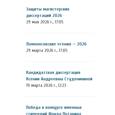
Защиты магистерских
диссертаций 2026
29 мая 2026 г., 17:05
Ломоносовские чтения — 2026
29 марта 2026 г., 17:05
Кандидатская диссертация
Ксении Андреевны Студеникиной
19 марта 2026 г., 12:23
Победа в конкурсе именных
стипендий Фонда Потанина