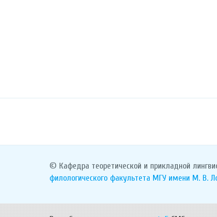
© Кафедра теоретической и прикладной лингви
филологического факультета
МГУ имени М. В. 