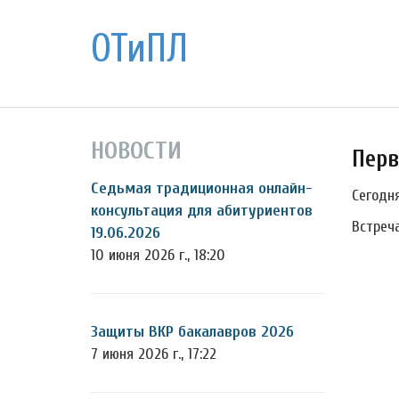
ОТиПЛ
НОВОСТИ
Перв
Седьмая традиционная онлайн-
Сегодн
консультация для абитуриентов
Встреч
19.06.2026
10 июня 2026 г., 18:20
Защиты ВКР бакалавров 2026
7 июня 2026 г., 17:22