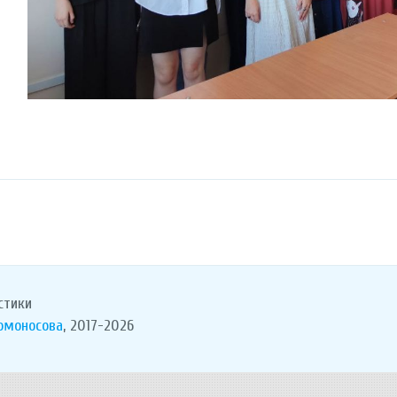
стики
Ломоносова
, 2017-2026