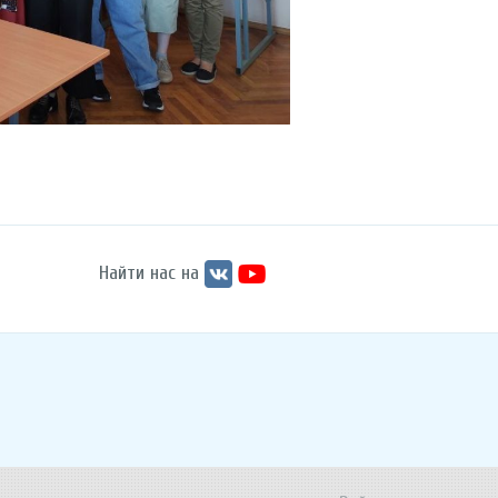
Найти нас на