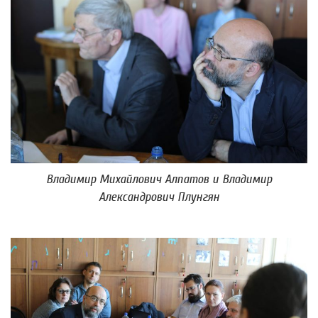
Владимир Михайлович Алпатов и Владимир
Александрович Плунгян