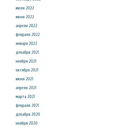
июля 2022
июня 2022
апреля 2022
февраля 2022
января 2022
декабря 2021
ноября 2021
октября 2021
июня 2021
апреля 2021
марта 2021
февраля 2021
декабря 2020
ноября 2020