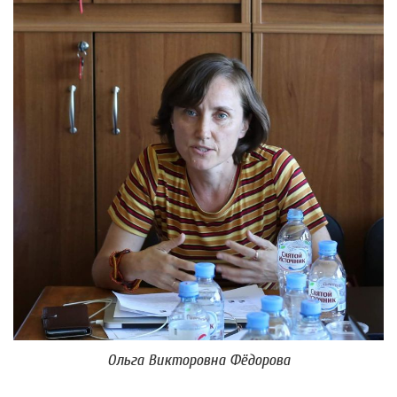
Ольга Викторовна Фёдорова