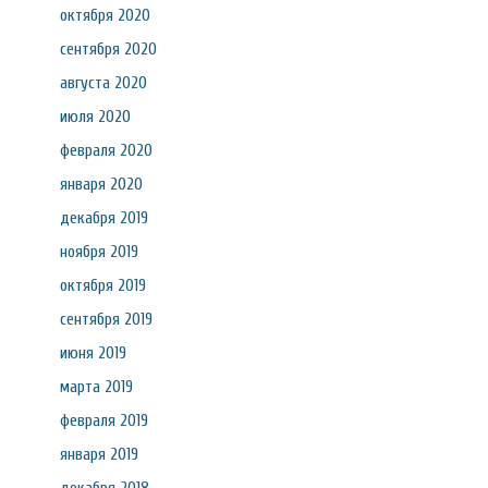
октября 2020
сентября 2020
августа 2020
июля 2020
февраля 2020
января 2020
декабря 2019
ноября 2019
октября 2019
сентября 2019
июня 2019
марта 2019
февраля 2019
января 2019