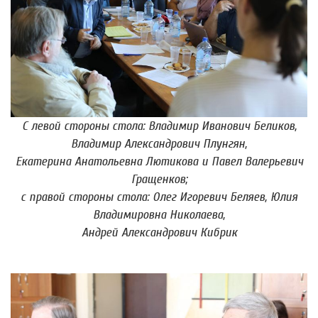
С левой стороны стола: Владимир Иванович Беликов,
Владимир Александрович Плунгян,
Екатерина Анатольевна Лютикова и Павел Валерьевич
Гращенков;
с правой стороны стола: Олег Игоревич Беляев, Юлия
Владимировна Николаева,
Андрей Александрович Кибрик