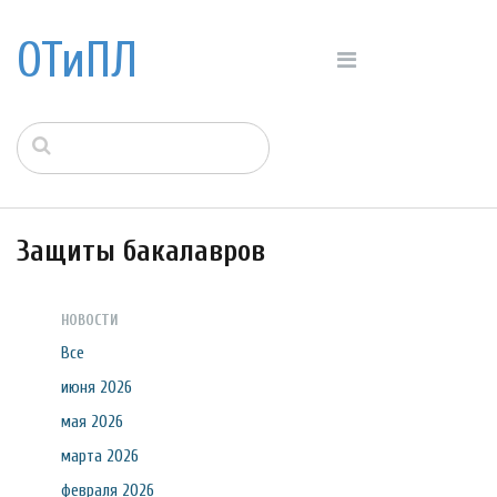
ОТиПЛ
Защиты бакалавров
НОВОСТИ
Все
июня 2026
мая 2026
марта 2026
февраля 2026