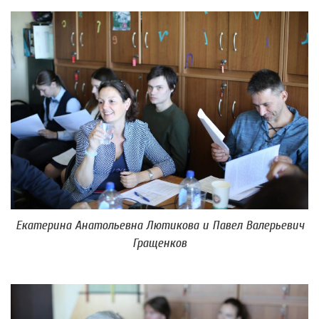
Екатерина Анатольевна Лютикова и Павел Валерьевич
Гращенков