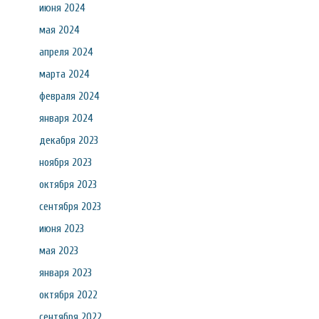
июня 2024
мая 2024
апреля 2024
марта 2024
февраля 2024
января 2024
декабря 2023
ноября 2023
октября 2023
сентября 2023
июня 2023
мая 2023
января 2023
октября 2022
сентября 2022