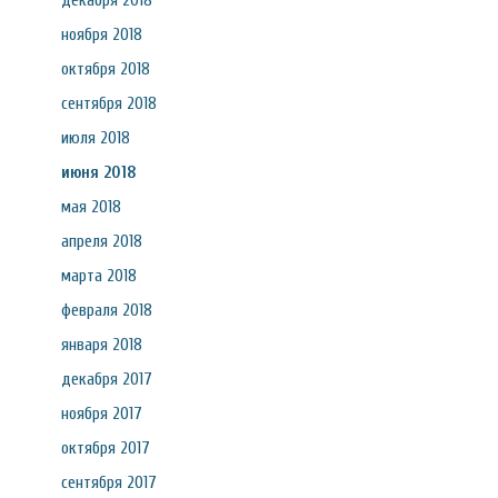
декабря 2018
ноября 2018
октября 2018
сентября 2018
июля 2018
июня 2018
мая 2018
апреля 2018
марта 2018
февраля 2018
января 2018
декабря 2017
ноября 2017
октября 2017
сентября 2017