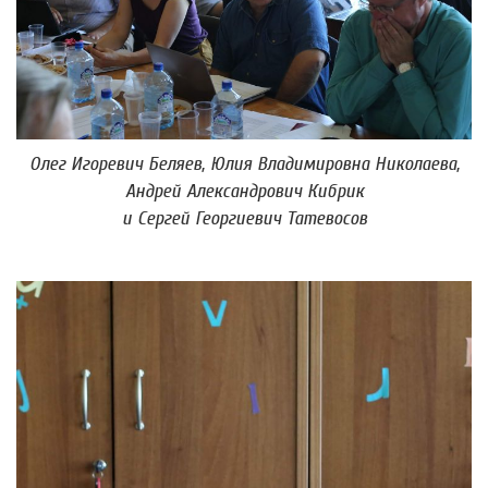
Олег Игоревич Беляев, Юлия Владимировна Николаева,
Андрей Александрович Кибрик
и Сергей Георгиевич Татевосов