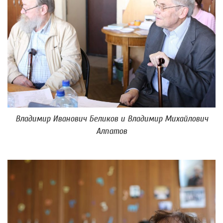
Владимир Иванович Беликов и Владимир Михайлович
Алпатов