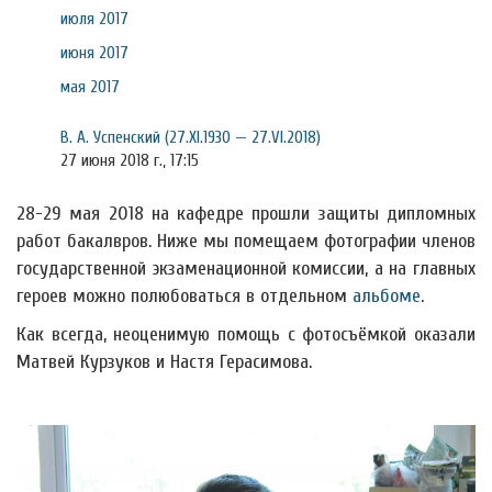
июля 2017
июня 2017
мая 2017
В. А. Успенский (27.XI.1930 — 27.VI.2018)
27 июня 2018 г., 17:15
28-29 мая 2018 на кафедре прошли защиты дипломных
работ бакалвров. Ниже мы помещаем фотографии членов
государственной экзаменационной комиссии, а на главных
героев можно полюбоваться в отдельном
альбоме
.
Как всегда, неоценимую помощь с фотосъёмкой оказали
Матвей Курзуков и Настя Герасимова.