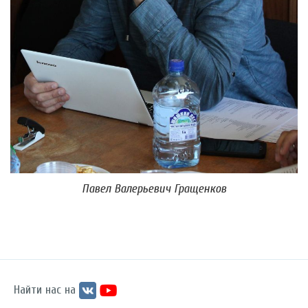
Павел Валерьевич Гращенков
Найти нас на