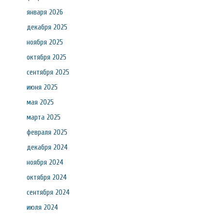
января 2026
декабря 2025
ноября 2025
октября 2025
сентября 2025
июня 2025
мая 2025
марта 2025
февраля 2025
декабря 2024
ноября 2024
октября 2024
сентября 2024
июля 2024