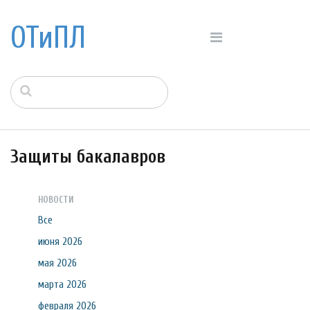
ОТиПЛ
Защиты бакалавров
НОВОСТИ
Все
июня 2026
мая 2026
марта 2026
февраля 2026