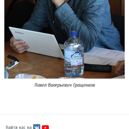
Павел Валерьевич Гращенков
Найти нас на