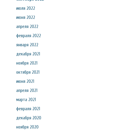
июля 2022
июня 2022
апреля 2022
февраля 2022
января 2022
декабря 2021
ноября 2021
октября 2021
июня 2021
апреля 2021
марта 2021
февраля 2021
декабря 2020
ноября 2020