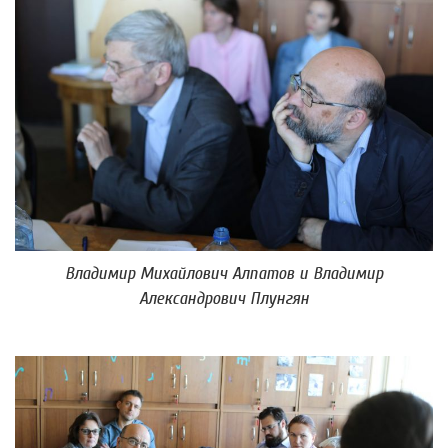
Владимир Михайлович Алпатов и Владимир
Александрович Плунгян