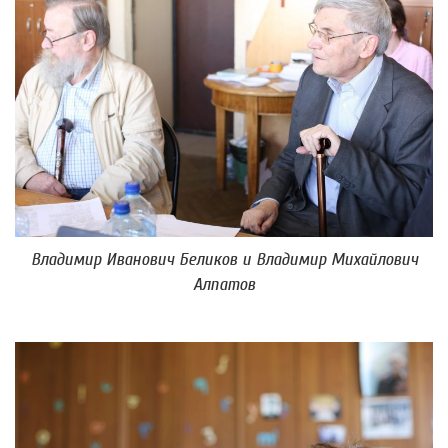
Владимир Иванович Беликов и Владимир Михайлович
Алпатов