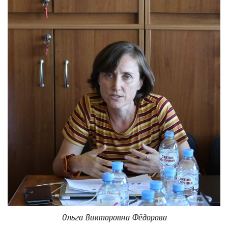
Ольга Викторовна Фёдорова