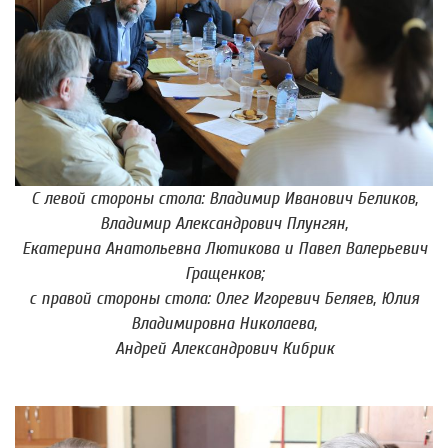
С левой стороны стола: Владимир Иванович Беликов,
Владимир Александрович Плунгян,
Екатерина Анатольевна Лютикова и Павел Валерьевич
Гращенков;
с правой стороны стола: Олег Игоревич Беляев, Юлия
Владимировна Николаева,
Андрей Александрович Кибрик