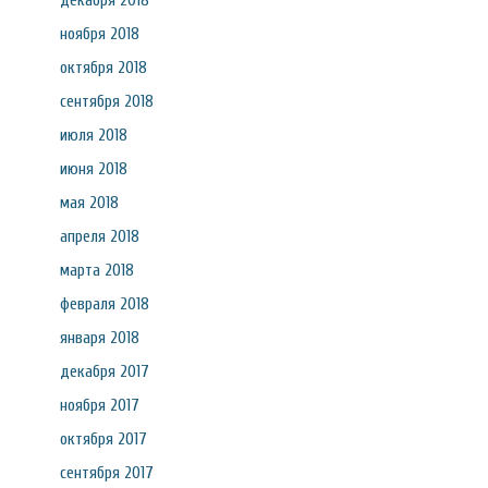
декабря 2018
ноября 2018
октября 2018
сентября 2018
июля 2018
июня 2018
мая 2018
апреля 2018
марта 2018
февраля 2018
января 2018
декабря 2017
ноября 2017
октября 2017
сентября 2017