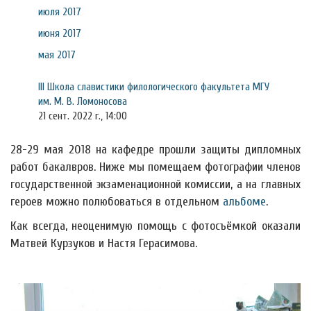
июля 2017
июня 2017
мая 2017
III Школа славистики филологического факультета МГУ
им. М. В. Ломоносова
21 сент. 2022 г., 14:00
28-29 мая 2018 на кафедре прошли защиты дипломных
работ бакалвров. Ниже мы помещаем фотографии членов
государственной экзаменационной комиссии, а на главных
героев можно полюбоваться в отдельном
альбоме
.
Как всегда, неоценимую помощь с фотосъёмкой оказали
Матвей Курзуков и Настя Герасимова.