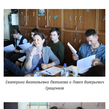
Екатерина Анатольевна Лютикова и Павел Валерьевич
Гращенков