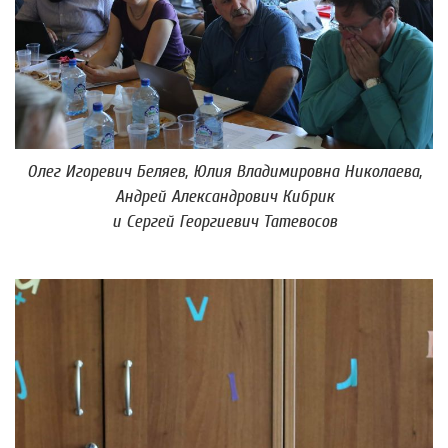
Олег Игоревич Беляев, Юлия Владимировна Николаева,
Андрей Александрович Кибрик
и Сергей Георгиевич Татевосов