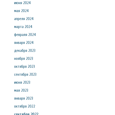
июня 2024
мая 2024
апреля 2024
марта 2024
февраля 2024
января 2024
декабря 2023
ноября 2023
октября 2023
сентября 2023
июня 2023
мая 2023
января 2023
октября 2022
сентября 2022