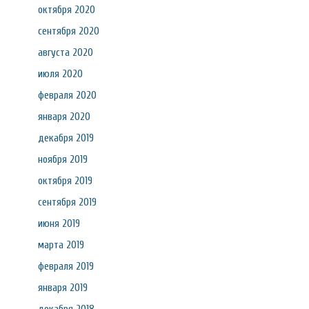
октября 2020
сентября 2020
августа 2020
июля 2020
февраля 2020
января 2020
декабря 2019
ноября 2019
октября 2019
сентября 2019
июня 2019
марта 2019
февраля 2019
января 2019