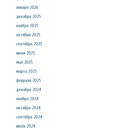
января 2026
декабря 2025
ноября 2025
октября 2025
сентября 2025
июня 2025
мая 2025
марта 2025
февраля 2025
декабря 2024
ноября 2024
октября 2024
сентября 2024
июля 2024