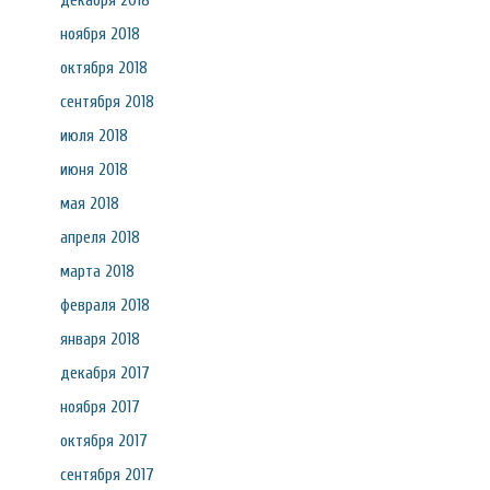
декабря 2018
ноября 2018
октября 2018
сентября 2018
июля 2018
июня 2018
мая 2018
апреля 2018
марта 2018
февраля 2018
января 2018
декабря 2017
ноября 2017
октября 2017
сентября 2017