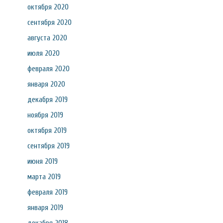
октября 2020
сентября 2020
августа 2020
июля 2020
февраля 2020
января 2020
декабря 2019
ноября 2019
октября 2019
сентября 2019
июня 2019
марта 2019
февраля 2019
января 2019