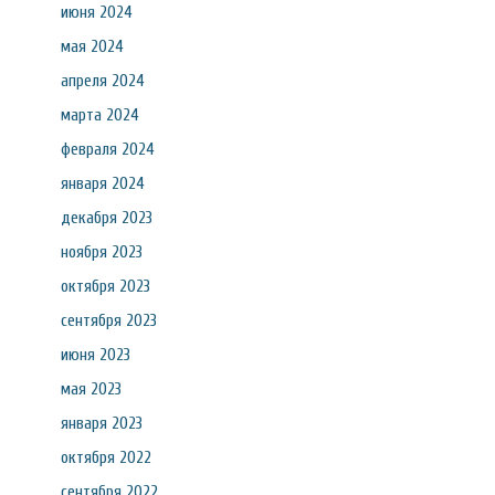
июня 2024
мая 2024
апреля 2024
марта 2024
февраля 2024
января 2024
декабря 2023
ноября 2023
октября 2023
сентября 2023
июня 2023
мая 2023
января 2023
октября 2022
сентября 2022