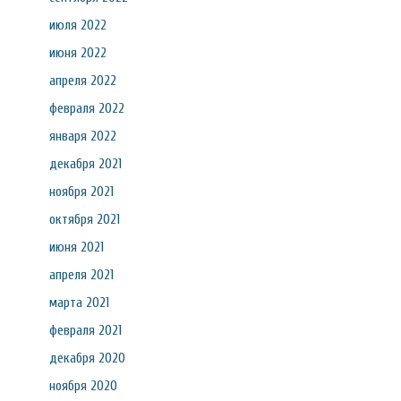
июля 2022
июня 2022
апреля 2022
февраля 2022
января 2022
декабря 2021
ноября 2021
октября 2021
июня 2021
апреля 2021
марта 2021
февраля 2021
декабря 2020
ноября 2020