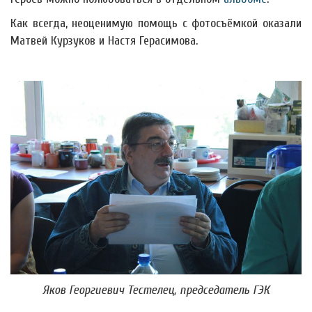
Как всегда, неоценимую помощь с фотосъёмкой оказали
Матвей Курзуков и Настя Герасимова.
Яков Георгиевич Тестелец, председатель ГЭК