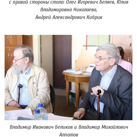
с правой стороны стола: Олег Игоревич Беляев, Юлия
Владимировна Николаева,
Андрей Александрович Кибрик
Владимир Иванович Беликов и Владимир Михайлович
Алпатов