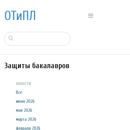
ОТиПЛ
Защиты бакалавров
НОВОСТИ
Все
июня 2026
мая 2026
марта 2026
февраля 2026