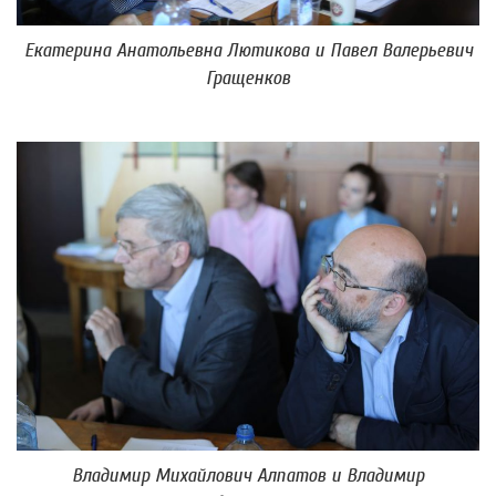
Екатерина Анатольевна Лютикова и Павел Валерьевич
Гращенков
Владимир Михайлович Алпатов и Владимир