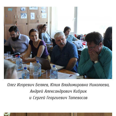
Олег Игоревич Беляев, Юлия Владимировна Николаева,
Андрей Александрович Кибрик
и Сергей Георгиевич Татевосов