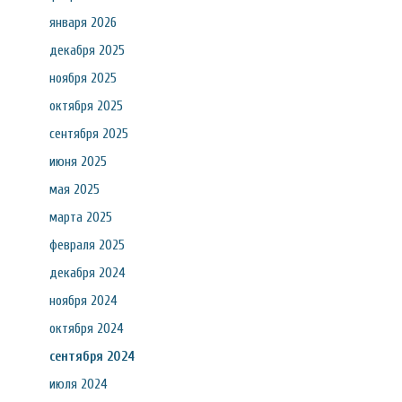
января 2026
декабря 2025
ноября 2025
октября 2025
сентября 2025
июня 2025
мая 2025
марта 2025
февраля 2025
декабря 2024
ноября 2024
октября 2024
сентября 2024
июля 2024