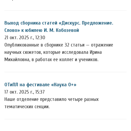
Выход сборника статей «Дискурс. Предложение.
Слово» к юбилею И. М. Кобозевой
21 окт. 2025 г., 12:30
Опубликованные в сборнике 32 статьи — отражение
научных сюжетов, которые исследовала Ирина
Михайловна, в работах ее коллег и учеников.
ОТиПЛ на фестивале «Наука 0+»
17 окт. 2025 г., 15:37
Наше отделение представило четыре разных
тематических секции.