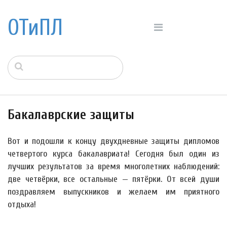
ОТиПЛ
Бакалаврские защиты
Вот и подошли к концу двухдневные защиты дипломов
четвертого курса бакалавриата! Сегодня был один из
лучших результатов за время многолетних наблюдений:
две четвёрки, все остальные — пятёрки. От всей души
поздравляем выпускников и желаем им приятного
отдыха!