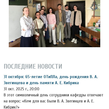
ПОСЛЕДНИЕ НОВОСТИ
31 октября: 65-летие ОТиПЛа, день рождения В. А.
Звегинцева и день памяти А. Е. Кибрика
31 окт. 2025 г., 20:00
В этот символичный день сотрудники кафедры отвечают
на вопрос: «Кем для вас были В. А. Звегинцев и А. Е.
Кибрик?»