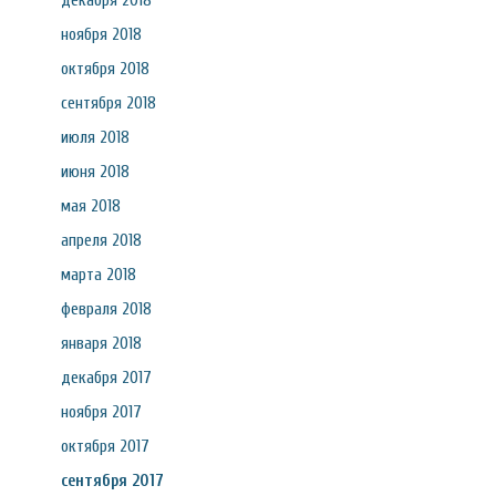
декабря 2018
ноября 2018
октября 2018
сентября 2018
июля 2018
июня 2018
мая 2018
апреля 2018
марта 2018
февраля 2018
января 2018
декабря 2017
ноября 2017
октября 2017
сентября 2017