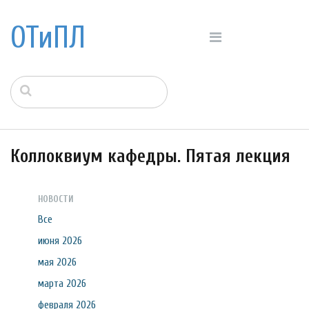
ОТиПЛ
Коллоквиум кафедры. Пятая лекция
НОВОСТИ
Все
июня 2026
мая 2026
марта 2026
февраля 2026