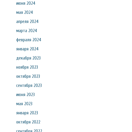
июня 2024
мая 2024
апреля 2024
марта 2024
февраля 2024
января 2024
декабря 2023
ноября 2023
октября 2023
сентября 2023
июня 2023
мая 2023
января 2023
октября 2022
сентября 2022