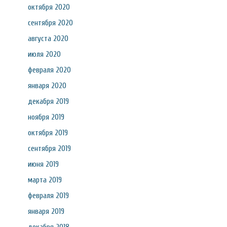
октября 2020
сентября 2020
августа 2020
июля 2020
февраля 2020
января 2020
декабря 2019
ноября 2019
октября 2019
сентября 2019
июня 2019
марта 2019
февраля 2019
января 2019