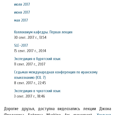
июля 2017
июня 2017
мая 2017
Коллоквиум кафедры. Первая лекция
30 сент. 2017 г., 13:54
SLE-2017
15 сент. 2017 г., 20:14
Экспедиция в бурятский язык
11 сент. 2017 г., 21:07
Седьмая международная конференция по иранскому
языкознанию (ICIL 7)
8 сент. 2017 г., 22:45
Экспедиция в чукотский язык
3 сент. 2017 г., 18:46
Дорогие друзья, доступна видеозапись лекции Джона