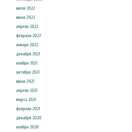
июля 2022
июня 2022
апреля 2022
февраля 2022
января 2022
декабря 2021
ноября 2021
октября 2021
июня 2021
апреля 2021
марта 2021
февраля 2021
декабря 2020
ноября 2020