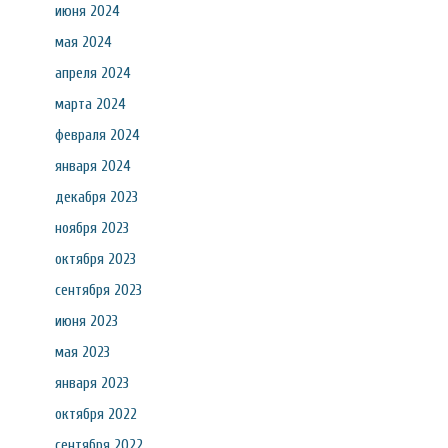
июня 2024
мая 2024
апреля 2024
марта 2024
февраля 2024
января 2024
декабря 2023
ноября 2023
октября 2023
сентября 2023
июня 2023
мая 2023
января 2023
октября 2022
сентября 2022