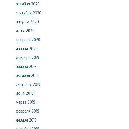
октября 2020
сентября 2020
августа 2020
июля 2020
февраля 2020
января 2020
декабря 2019
ноября 2019
октября 2019
сентября 2019
июня 2019
марта 2019
февраля 2019
января 2019