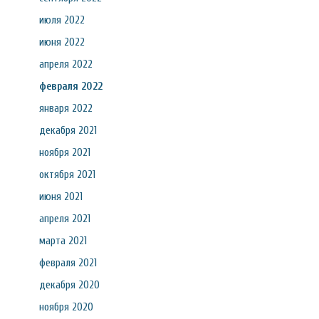
июля 2022
июня 2022
апреля 2022
февраля 2022
января 2022
декабря 2021
ноября 2021
октября 2021
июня 2021
апреля 2021
марта 2021
февраля 2021
декабря 2020
ноября 2020