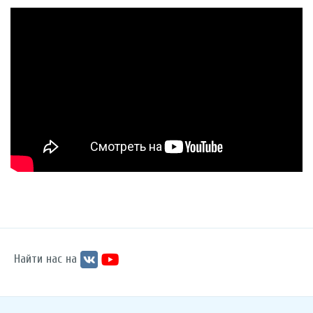
Найти нас на