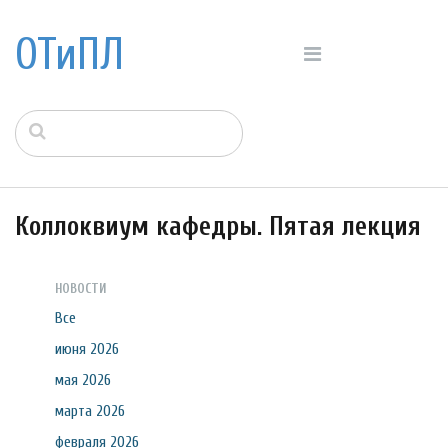
ОТиПЛ
Коллоквиум кафедры. Пятая лекция
НОВОСТИ
Все
июня 2026
мая 2026
марта 2026
февраля 2026