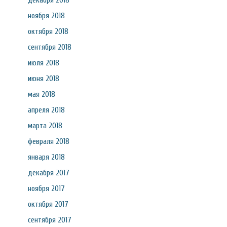
декабря 2018
ноября 2018
октября 2018
сентября 2018
июля 2018
июня 2018
мая 2018
апреля 2018
марта 2018
февраля 2018
января 2018
декабря 2017
ноября 2017
октября 2017
сентября 2017