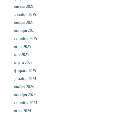
января 2026
декабря 2025
ноября 2025
октября 2025
сентября 2025
июня 2025
мая 2025
марта 2025
февраля 2025
декабря 2024
ноября 2024
октября 2024
сентября 2024
июля 2024