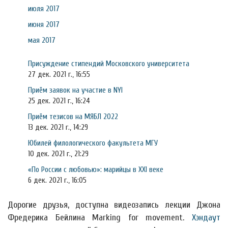
июля 2017
июня 2017
мая 2017
Присуждение стипендий Московского университета
27 дек. 2021 г., 16:55
Приём заявок на участие в NYI
25 дек. 2021 г., 16:24
Приём тезисов на МЯБЛ 2022
13 дек. 2021 г., 14:29
Юбилей филологического факультета МГУ
10 дек. 2021 г., 21:29
«По России с любовью»: марийцы в XXI веке
6 дек. 2021 г., 16:05
Дорогие друзья, доступна видеозапись лекции Джона
Фредерика Бейлина Marking for movement.
Хэндаут