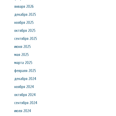
января 2026
декабря 2025
ноября 2025
октября 2025
сентября 2025
июня 2025
мая 2025
марта 2025
февраля 2025
декабря 2024
ноября 2024
октября 2024
сентября 2024
июля 2024