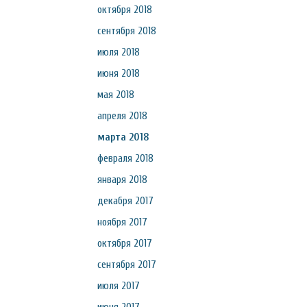
октября 2018
сентября 2018
июля 2018
июня 2018
мая 2018
апреля 2018
марта 2018
февраля 2018
января 2018
декабря 2017
ноября 2017
октября 2017
сентября 2017
июля 2017