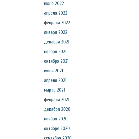
июня 2022
апреля 2022
февраля 2022
января 2022
декабря 2021
ноября 2021
октября 2021
июня 2021
апреля 2021
марта 2021
февраля 2021
декабря 2020
ноября 2020
октября 2020
сентября 2020