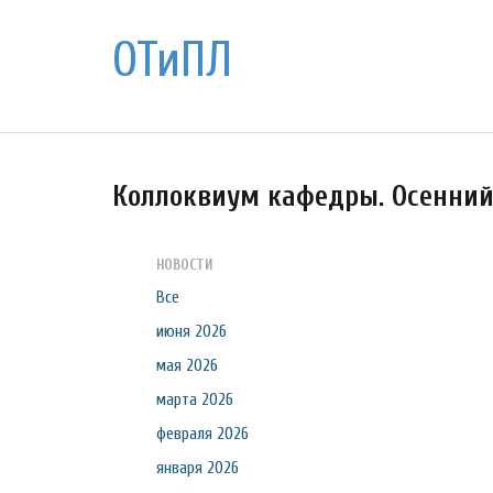
ОТиПЛ
Коллоквиум кафедры. Осенний 
НОВОСТИ
Все
июня 2026
мая 2026
марта 2026
февраля 2026
января 2026