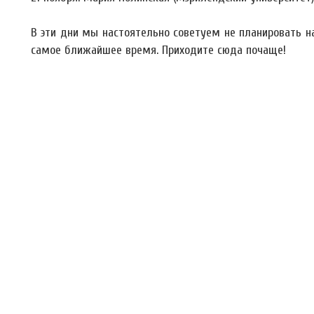
В эти дни мы настоятельно советуем не планировать н
самое ближайшее время. Приходите сюда почаще!