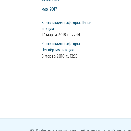
июня 2017
мая 2017
Коллоквиум кафедры. Пятая
лекция
17 марта 2018 г., 22:14
Коллоквиум кафедры.
Четвёртая лекция
6 марта 2018 г., 13:33