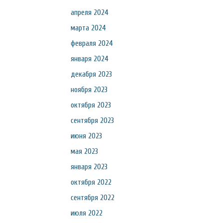
апреля 2024
марта 2024
февраля 2024
января 2024
декабря 2023
ноября 2023
октября 2023
сентября 2023
июня 2023
мая 2023
января 2023
октября 2022
сентября 2022
июля 2022