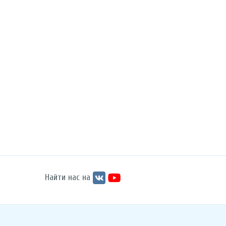
Найти нас на