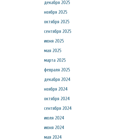
декабря 2025
ноября 2025
октября 2025
сентября 2025
июня 2025
мая 2025
марта 2025
февраля 2025
декабря 2024
ноября 2024
октября 2024
сентября 2024
июля 2024
июня 2024
мая 2024