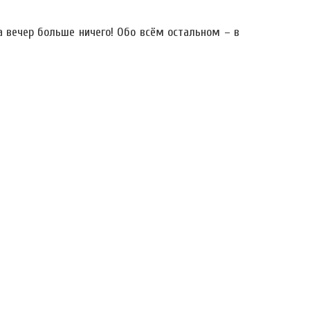
а вечер больше ничего! Обо всём остальном – в