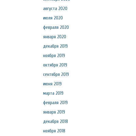
августа 2020
июля 2020
февраля 2020
января 2020
декабря 2019
ноября 2019
октября 2019
сентября 2019
июня 2019
марта 2019
февраля 2019
января 2019
декабря 2018
ноября 2018