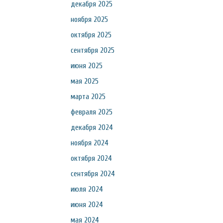
декабря 2025
ноября 2025
октября 2025
сентября 2025
июня 2025
мая 2025
марта 2025
февраля 2025
декабря 2024
ноября 2024
октября 2024
сентября 2024
июля 2024
июня 2024
мая 2024