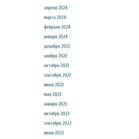
апреля 2024
марта 2024
февраля 2024
января 2024
декабря 2023
ноября 2023
октября 2023
сентября 2023
июня 2023
мая 2023
января 2023
октября 2022
сентября 2022
июля 2022