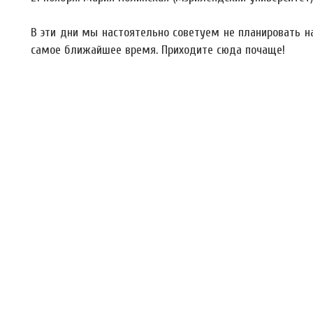
В эти дни мы настоятельно советуем не планировать н
самое ближайшее время. Приходите сюда почаще!