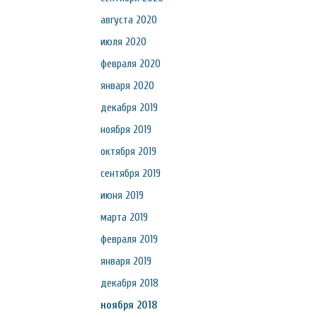
августа 2020
июля 2020
февраля 2020
января 2020
декабря 2019
ноября 2019
октября 2019
сентября 2019
июня 2019
марта 2019
февраля 2019
января 2019
декабря 2018
ноября 2018