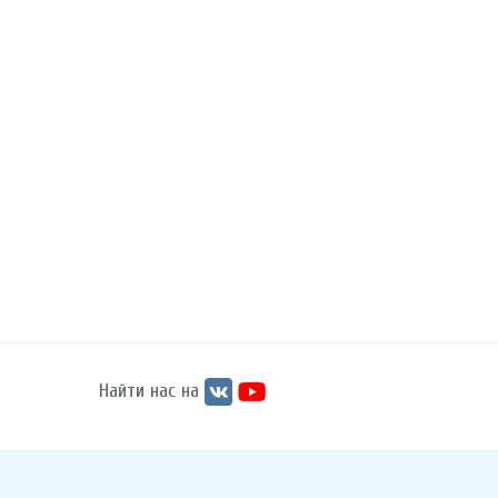
Найти нас на