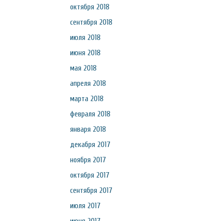
октября 2018
сентября 2018
июля 2018
июня 2018
мая 2018
апреля 2018
марта 2018
февраля 2018
января 2018
декабря 2017
ноября 2017
октября 2017
сентября 2017
июля 2017