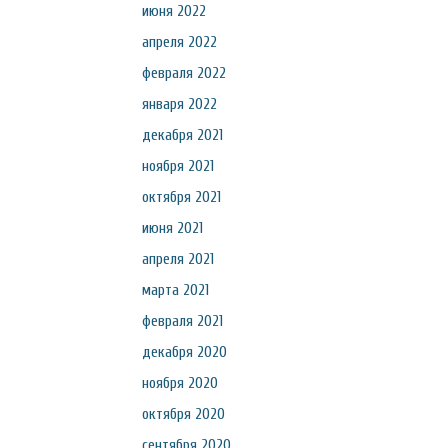
июня 2022
апреля 2022
февраля 2022
января 2022
декабря 2021
ноября 2021
октября 2021
июня 2021
апреля 2021
марта 2021
февраля 2021
декабря 2020
ноября 2020
октября 2020
сентября 2020