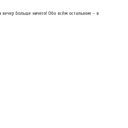
а вечер больше ничего! Обо всём остальном – в