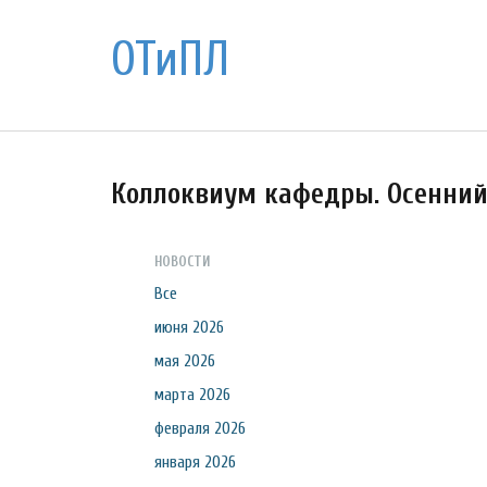
ОТиПЛ
Коллоквиум кафедры. Осенний 
НОВОСТИ
Все
июня 2026
мая 2026
марта 2026
февраля 2026
января 2026