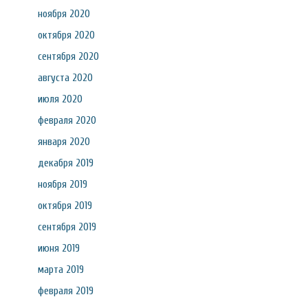
ноября 2020
октября 2020
сентября 2020
августа 2020
июля 2020
февраля 2020
января 2020
декабря 2019
ноября 2019
октября 2019
сентября 2019
июня 2019
марта 2019
февраля 2019