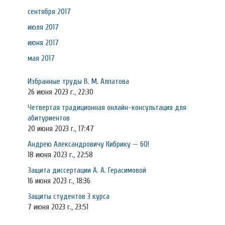
сентября 2017
июля 2017
июня 2017
мая 2017
Избранные труды В. М. Алпатова
26 июня 2023 г., 22:30
Четвертая традиционная онлайн-консультация для
абитуриентов
20 июня 2023 г., 17:47
Андрею Александровичу Кибрику — 60!
18 июня 2023 г., 22:58
Защита диссертации А. А. Герасимовой
16 июня 2023 г., 18:36
Защиты студентов 3 курса
7 июня 2023 г., 23:51