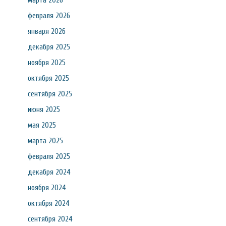
марта 2026
февраля 2026
января 2026
декабря 2025
ноября 2025
октября 2025
сентября 2025
июня 2025
мая 2025
марта 2025
февраля 2025
декабря 2024
ноября 2024
октября 2024
сентября 2024