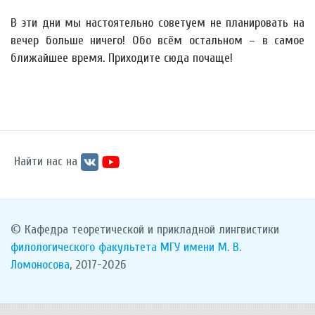
В эти дни мы настоятельно советуем не планировать на
вечер больше ничего! Обо всём остальном – в самое
ближайшее время. Приходите сюда почаще!
Найти нас на
© Кафедра теоретической и прикладной лингвистики
филологического факультета
МГУ имени М. В.
Ломоносова
, 2017-2026