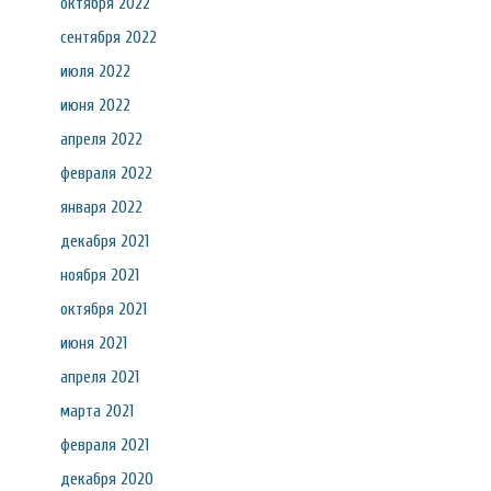
октября 2022
сентября 2022
июля 2022
июня 2022
апреля 2022
февраля 2022
января 2022
декабря 2021
ноября 2021
октября 2021
июня 2021
апреля 2021
марта 2021
февраля 2021
декабря 2020