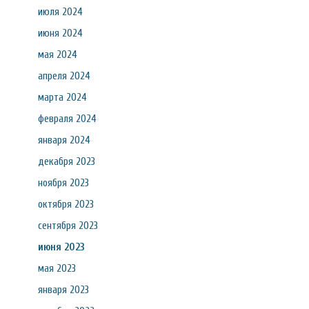
июля 2024
июня 2024
мая 2024
апреля 2024
марта 2024
февраля 2024
января 2024
декабря 2023
ноября 2023
октября 2023
сентября 2023
июня 2023
мая 2023
января 2023