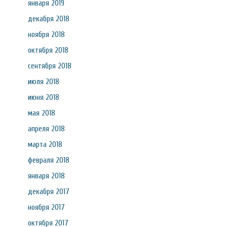
января 2019
декабря 2018
ноября 2018
октября 2018
сентября 2018
июля 2018
июня 2018
мая 2018
апреля 2018
марта 2018
февраля 2018
января 2018
декабря 2017
ноября 2017
октября 2017