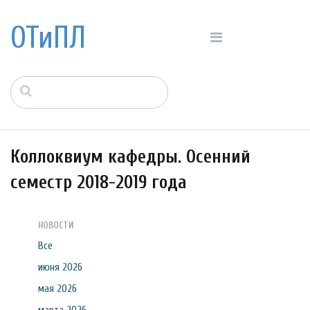
ОТиПЛ
Коллоквиум кафедры. Осенний
семестр 2018-2019 года
НОВОСТИ
Все
июня 2026
мая 2026