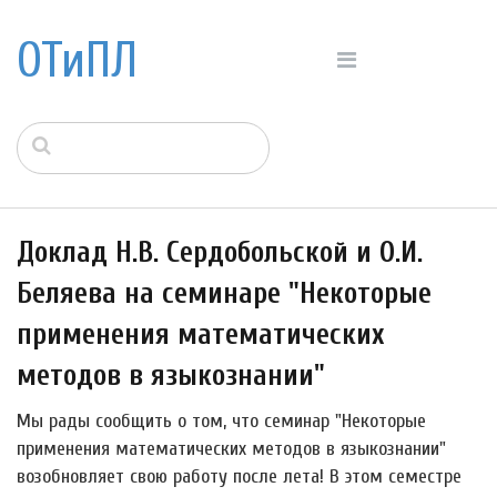
ОТиПЛ
Доклад Н.В. Сердобольской и О.И.
Беляева на семинаре "Некоторые
применения математических
методов в языкознании"
Мы рады сообщить о том, что семинар "Некоторые
применения математических методов в языкознании"
возобновляет свою работу после лета! В этом семестре