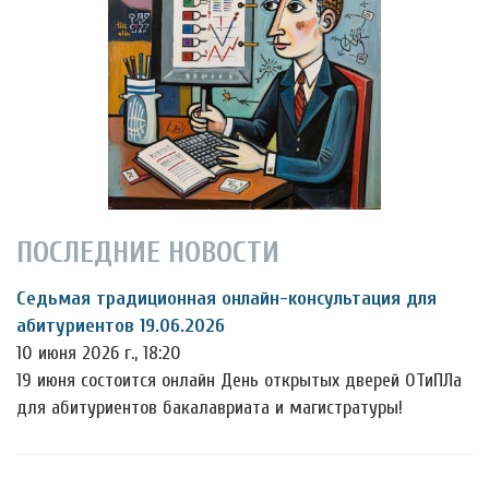
ПОСЛЕДНИЕ НОВОСТИ
Седьмая традиционная онлайн-консультация для
абитуриентов 19.06.2026
10 июня 2026 г., 18:20
19 июня состоится онлайн День открытых дверей ОТиПЛа
для абитуриентов бакалавриата и магистратуры!