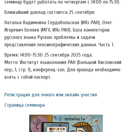
семинар будет работать по четвергам с 14:00 по 15:30.
Ближайший доклад состоится 25 сентября:
Наталья Вадимовна Сердобольская (ИЯз РАН), Олег
Игоревич Беляев (МГУ, ИЯз РАН). База коннекторов
русского языка Рускон: проблемы и задачи
представления лексикографических данных. Часть 1.
Время: 14:00-15:30 25 сентября 2025 года.
Место: Институт языкознания РАН (Большой Кисловский
пер., 1, стр. 1), конференц-зал. Для прохода необходимо
взять с собой паспорт.
Регистрация для очного или онлайн участия
Страница семинара