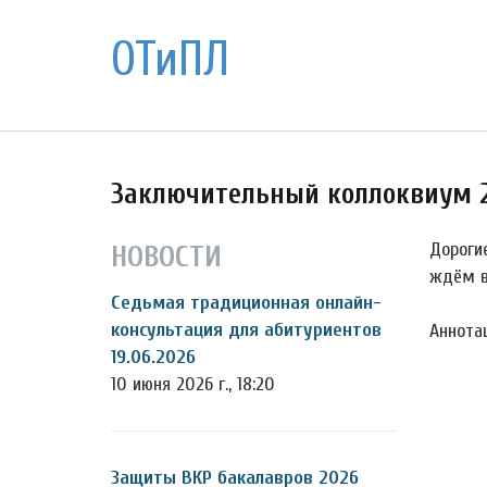
ОТиПЛ
Заключительный коллоквиум 2
Дорогие
НОВОСТИ
ждём в
Седьмая традиционная онлайн-
консультация для абитуриентов
Аннота
19.06.2026
10 июня 2026 г., 18:20
Защиты ВКР бакалавров 2026