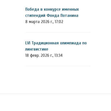
Победа в конкурсе именных
стипендий Фонда Потанина
8 марта 2026 г., 17:02
LVI Традиционная олимпиада по
лингвистике
18 февр. 2026 г., 13:34