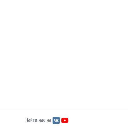
Найти нас на