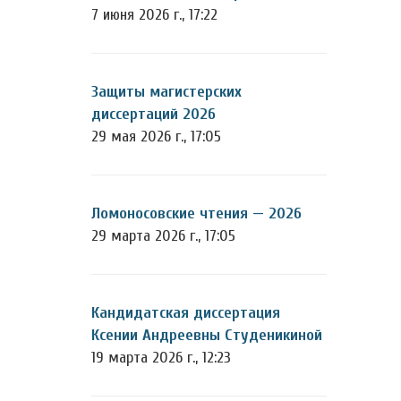
7 июня 2026 г., 17:22
Защиты магистерских
диссертаций 2026
29 мая 2026 г., 17:05
Ломоносовские чтения — 2026
29 марта 2026 г., 17:05
Кандидатская диссертация
Ксении Андреевны Студеникиной
19 марта 2026 г., 12:23