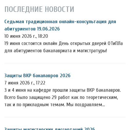
ПОСЛЕДНИЕ НОВОСТИ
Седьмая традиционная онлайн-консультация для
абитуриентов 19.06.2026
10 июня 2026 г., 18:20
19 июня состоится онлайн День открытых дверей ОТиПЛа
для абитуриентов бакалавриата и магистратуры!
Защиты ВКР бакалавров 2026
7 июня 2026 г., 17:22
3 и 4 июня на кафедре прошли защиты ВКР бакалавров.
Всего было защищено 29 работ как по теоретическим,
так и по прикладным темам. Мы поздравляем…
Защиты магистерских диссертаций 2026