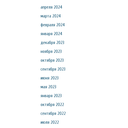
апреля 2024
марта 2024
февраля 2024
января 2024
декабря 2023
ноября 2023
октября 2023
сентября 2023
июня 2023
мая 2023
января 2023
октября 2022
сентября 2022
июля 2022