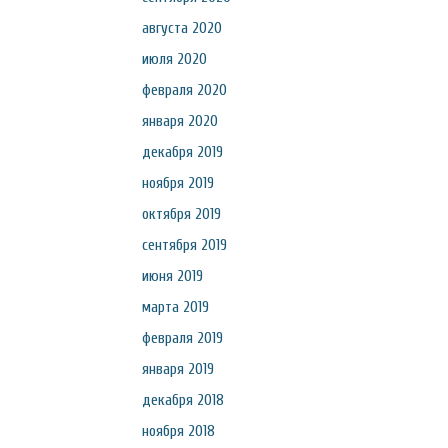
августа 2020
июля 2020
февраля 2020
января 2020
декабря 2019
ноября 2019
октября 2019
сентября 2019
июня 2019
марта 2019
февраля 2019
января 2019
декабря 2018
ноября 2018