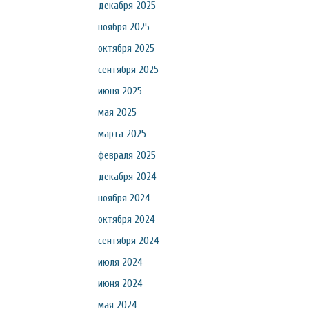
декабря 2025
ноября 2025
октября 2025
сентября 2025
июня 2025
мая 2025
марта 2025
февраля 2025
декабря 2024
ноября 2024
октября 2024
сентября 2024
июля 2024
июня 2024
мая 2024