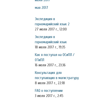
июня 2017
мая 2017
Экспедиция в
горномарийский язык 2
27 июля 2017 г., 12:00
Экспедиция в
горномарийский язык
18 июля 2017 г., 19:35
Как я поступал на ОСиПЛ /
ОТиПЛ
16 июля 2017 г., 23:36
Консультация для
поступающих в магистратуру
8 июля 2017 г., 22:18
FAQ о поступлении
3 июля 2017 г., 2:45