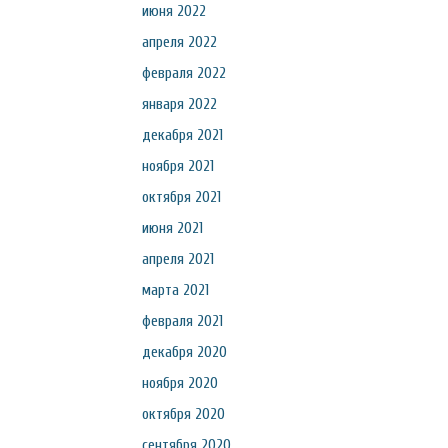
июня 2022
апреля 2022
февраля 2022
января 2022
декабря 2021
ноября 2021
октября 2021
июня 2021
апреля 2021
марта 2021
февраля 2021
декабря 2020
ноября 2020
октября 2020
сентября 2020