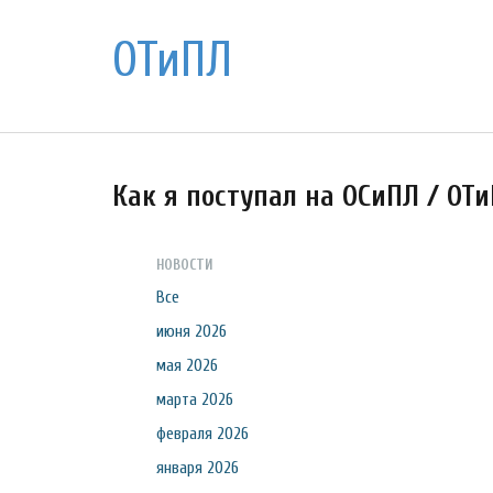
ОТиПЛ
Как я поступал на ОСиПЛ / ОТ
НОВОСТИ
Все
июня 2026
мая 2026
марта 2026
февраля 2026
января 2026