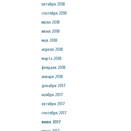
октября 2018
сентября 2018
июля 2018
июня 2018
мая 2018
апреля 2018
марта 2018
февраля 2018
января 2018
декабря 2017
ноября 2017
октября 2017
сентября 2017
июля 2017