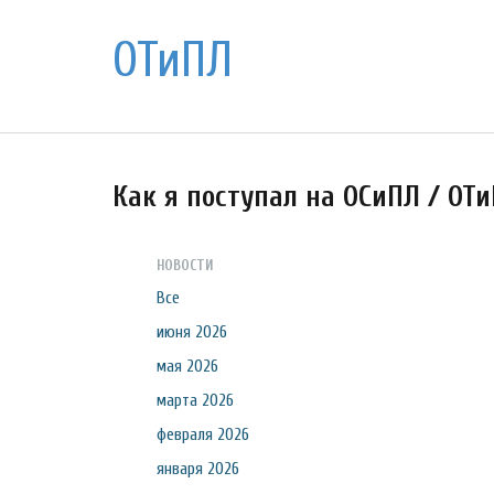
ОТиПЛ
Как я поступал на ОСиПЛ / ОТ
НОВОСТИ
Все
июня 2026
мая 2026
марта 2026
февраля 2026
января 2026