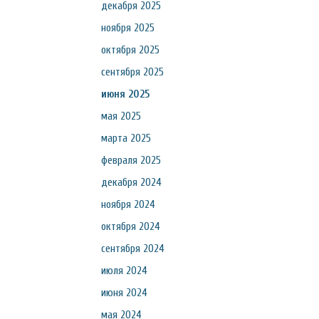
декабря 2025
ноября 2025
октября 2025
сентября 2025
июня 2025
мая 2025
марта 2025
февраля 2025
декабря 2024
ноября 2024
октября 2024
сентября 2024
июля 2024
июня 2024
мая 2024