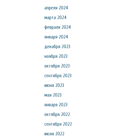
апреля 2024
марта 2024
февраля 2024
января 2024
декабря 2023
ноября 2023
октября 2023
сентября 2023
июня 2023
мая 2023
января 2023
октября 2022
сентября 2022
июля 2022