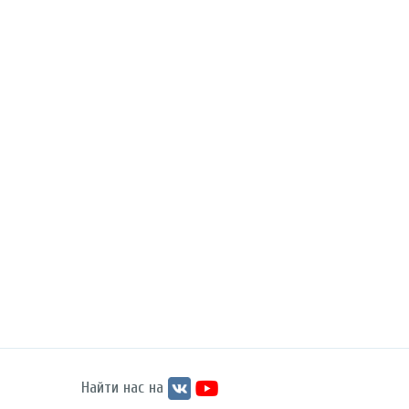
Найти нас на