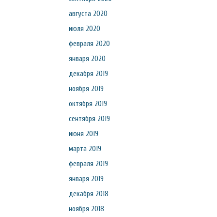
августа 2020
июля 2020
февраля 2020
января 2020
декабря 2019
ноября 2019
октября 2019
сентября 2019
июня 2019
марта 2019
февраля 2019
января 2019
декабря 2018
ноября 2018