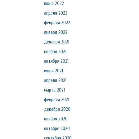
июня 2022
апреля 2022
февраля 2022
января 2022
декабря 2021
ноября 2021
октября 2021
июня 2021
апреля 2021
марта 2021
февраля 2021
декабря 2020
ноября 2020
октября 2020
сентября 2020