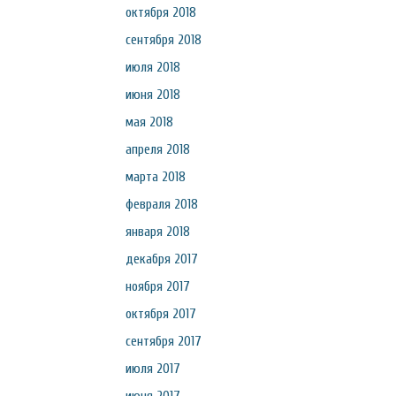
октября 2018
сентября 2018
июля 2018
июня 2018
мая 2018
апреля 2018
марта 2018
февраля 2018
января 2018
декабря 2017
ноября 2017
октября 2017
сентября 2017
июля 2017