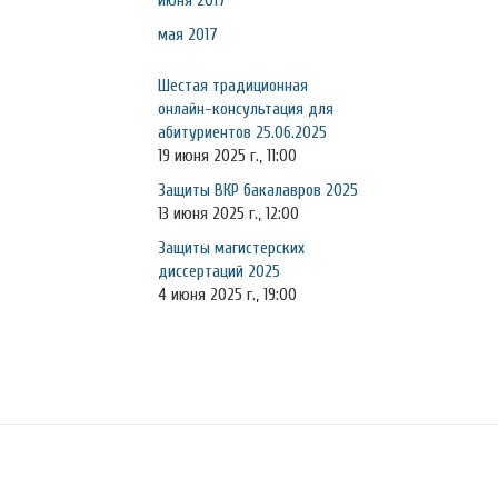
июня 2017
мая 2017
Шестая традиционная
онлайн-консультация для
абитуриентов 25.06.2025
19 июня 2025 г., 11:00
Защиты ВКР бакалавров 2025
13 июня 2025 г., 12:00
Защиты магистерских
диссертаций 2025
4 июня 2025 г., 19:00