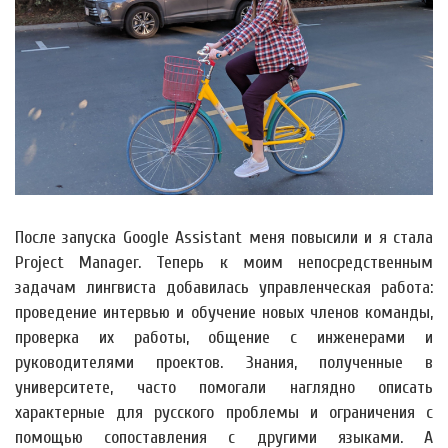
После запуска Google Assistant меня повысили и я стала
Project Manager. Теперь к моим непосредственным
задачам лингвиста добавилась управленческая работа:
проведение интервью и обучение новых членов команды,
проверка их работы, общение с инженерами и
руководителями проектов. Знания, полученные в
университете, часто помогали наглядно описать
характерные для русского проблемы и ограничения с
помощью сопоставления с другими языками. А