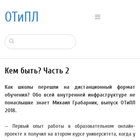
ОТиПЛ
Кем быть? Часть 2
Как школы перешли на дистанционный формат
обучения? Обо всей внутренней инфраструктуре не
понаслышке знает Михаил Грабарник, выпуск ОТиПЛ
2018.
— Первый опыт работы в образовательном онлайн-
проекте я получил на втором курсе университета, когда у