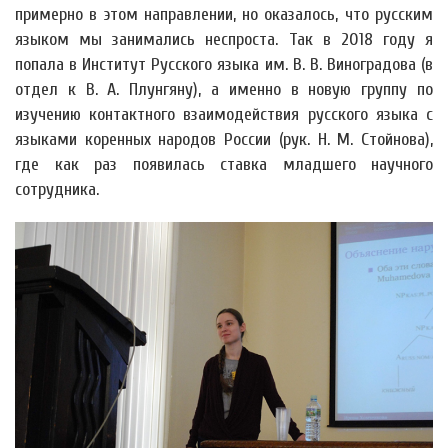
примерно в этом направлении, но оказалось, что русским
языком мы занимались неспроста. Так в 2018 году я
попала в Институт Русского языка им. В. В. Виноградова (в
отдел к В. А. Плунгяну), а именно в новую группу по
изучению контактного взаимодействия русского языка с
языками коренных народов России (рук. Н. М. Стойнова),
где как раз появилась ставка младшего научного
сотрудника.