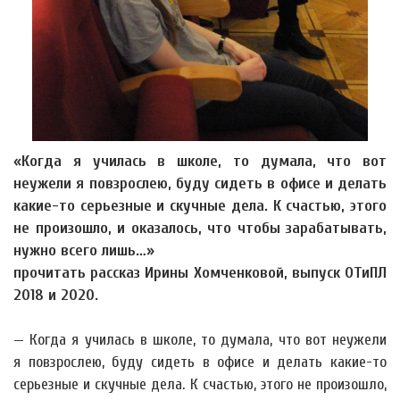
«Когда я училась в школе, то думала, что вот
неужели я повзрослею, буду сидеть в офисе и делать
какие-то серьезные и скучные дела. К счастью, этого
не произошло, и оказалось, что чтобы зарабатывать,
нужно всего лишь…»
прочитать рассказ Ирины Хомченковой, выпуск ОТиПЛ
2018 и 2020.
— Когда я училась в школе, то думала, что вот неужели
я повзрослею, буду сидеть в офисе и делать какие-то
серьезные и скучные дела. К счастью, этого не произошло,