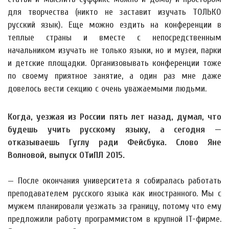
для творчества (никто не заставит изучать ТОЛЬКО
русский язык). Еще можно ездить на конференции в
теплые страны и вместе с непосредственным
начальником изучать не только языки, но и музеи, парки
и детские площадки. Организовывать конференции тоже
по своему приятное занятие, а один раз мне даже
довелось вести секцию с очень уважаемыми людьми.
Когда, уезжая из России пять лет назад, думал, что
будешь учить русскому языку, а сегодня —
отказываешь Гуглу ради Фейсбука. Слово Яне
Волновой, выпуск ОТиПЛ 2015.
— После окончания университета я собиралась работать
преподавателем русского языка как иностранного. Мы с
мужем планировали уезжать за границу, потому что ему
предложили работу программистом в крупной IT-фирме.