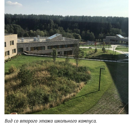
Вид со второго этажа школьного кампуса.