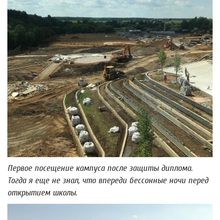
Первое посещение кампуса после защиты диплома.
Тогда я еще не знал, что впереди бессонные ночи перед
открытием школы.