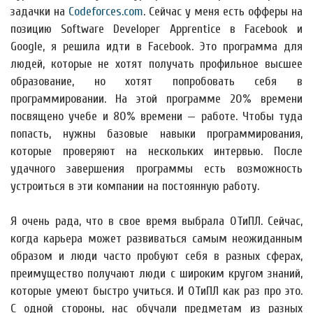
задачки на
Codeforces.com
. Сейчас у меня есть офферы на
позицию Software Developer Apprentice в Facebook и
Google, я решила идти в Facebook. Это программа для
людей, которые не хотят получать профильное высшее
образование, но хотят попробовать себя в
программировании. На этой программе 20% времени
посвящено учебе и 80% времени — работе. Чтобы туда
попасть, нужны базовые навыки программирования,
которые проверяют на нескольких интервью. После
удачного завершения программы есть возможность
устроиться в эти компании на постоянную работу.
Я очень рада, что в свое время выбрала ОТиПЛ. Сейчас,
когда карьера может развиваться самым неожиданным
образом и люди часто пробуют себя в разных сферах,
преимущество получают люди с широким кругом знаний,
которые умеют быстро учиться. И ОТиПЛ как раз про это.
С одной стороны, нас обучали предметам из разных