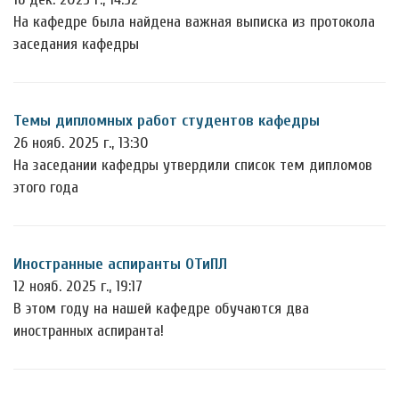
На кафедре была найдена важная выписка из протокола
заседания кафедры
Темы дипломных работ студентов кафедры
26 нояб. 2025 г., 13:30
На заседании кафедры утвердили список тем дипломов
этого года
Иностранные аспиранты ОТиПЛ
12 нояб. 2025 г., 19:17
В этом году на нашей кафедре обучаются два
иностранных аспиранта!