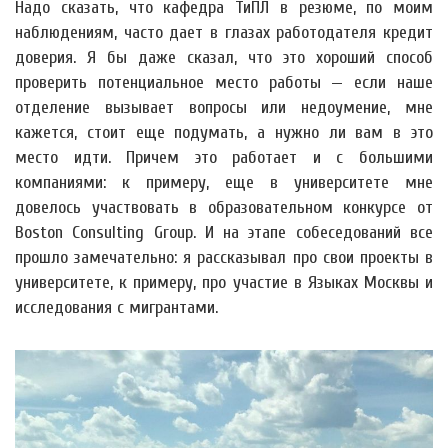
Надо сказать, что кафедра ТиПЛ в резюме, по моим
наблюдениям, часто дает в глазах работодателя кредит
доверия. Я бы даже сказал, что это хороший способ
проверить потенциальное место работы — если наше
отделение вызывает вопросы или недоумение, мне
кажется, стоит еще подумать, а нужно ли вам в это
место идти. Причем это работает и с большими
компаниями: к примеру, еще в университете мне
довелось участвовать в образовательном конкурсе от
Boston Consulting Group. И на этапе собеседований все
прошло замечательно: я рассказывал про свои проекты в
университете, к примеру, про участие в Языках Москвы и
исследования с мигрантами.