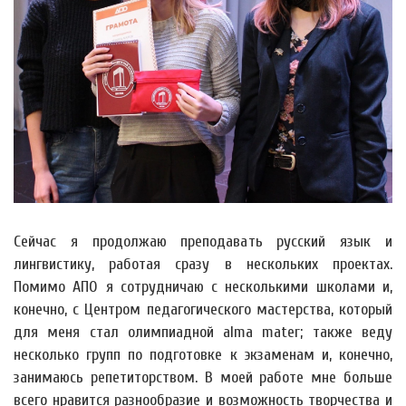
Сейчас я продолжаю преподавать русский язык и
лингвистику, работая сразу в нескольких проектах.
Помимо АПО я сотрудничаю с несколькими школами и,
конечно, с Центром педагогического мастерства, который
для меня стал олимпиадной alma mater; также веду
несколько групп по подготовке к экзаменам и, конечно,
занимаюсь репетиторством. В моей работе мне больше
всего нравится разнообразие и возможность творчества и