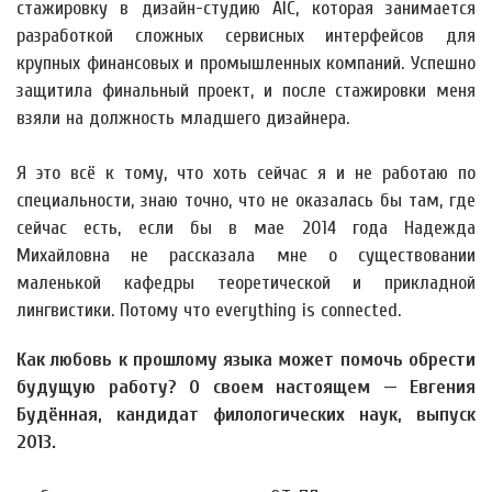
стажировку в дизайн-студию AIC, которая занимается
разработкой сложных сервисных интерфейсов для
крупных финансовых и промышленных компаний. Успешно
защитила финальный проект, и после стажировки меня
взяли на должность младшего дизайнера.
Я это всё к тому, что хоть сейчас я и не работаю по
специальности, знаю точно, что не оказалась бы там, где
сейчас есть, если бы в мае 2014 года Надежда
Михайловна не рассказала мне о существовании
маленькой кафедры теоретической и прикладной
лингвистики. Потому что everything is connected.
Как любовь к прошлому языка может помочь обрести
будущую работу? О своем настоящем — Евгения
Будённая, кандидат филологических наук, выпуск
2013.