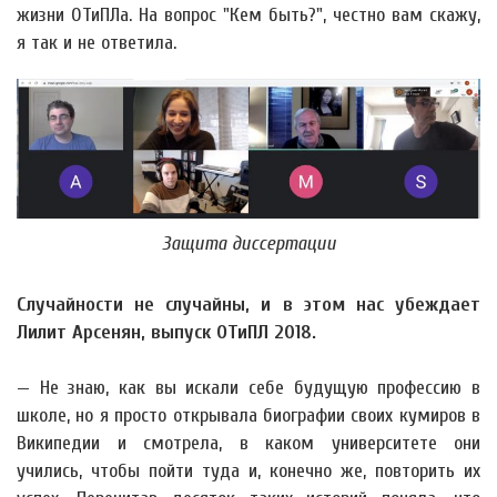
жизни ОТиПЛа. На вопрос "Кем быть?", честно вам скажу,
я так и не ответила.
Защита диссертации
Случайности не случайны, и в этом нас убеждает
Лилит Арсенян, выпуск ОТиПЛ 2018.
— Не знаю, как вы искали себе будущую профессию в
школе, но я просто открывала биографии своих кумиров в
Википедии и смотрела, в каком университете они
учились, чтобы пойти туда и, конечно же, повторить их