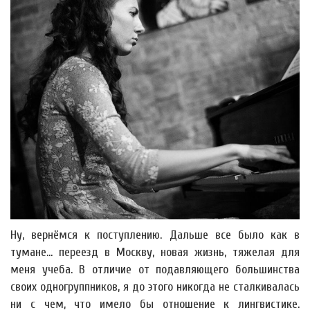
Ну, вернёмся к поступлению. Дальше все было как в
тумане... переезд в Москву, новая жизнь, тяжелая для
меня учеба. В отличие от подавляющего большинства
своих одногруппников, я до этого никогда не сталкивалась
ни с чем, что имело бы отношение к лингвистике.