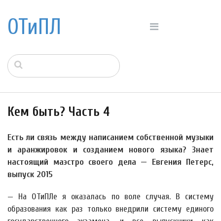
ОТиПЛ
Кем быть? Часть 4
Есть ли связь между написанием собственной музыки
и аранжировок и созданием нового языка? Знает
настоящий маэстро своего дела — Евгения Петерс,
выпуск 2015
— На ОТиПЛе я оказалась по воле случая. В систему
образования как раз только внедрили систему единого