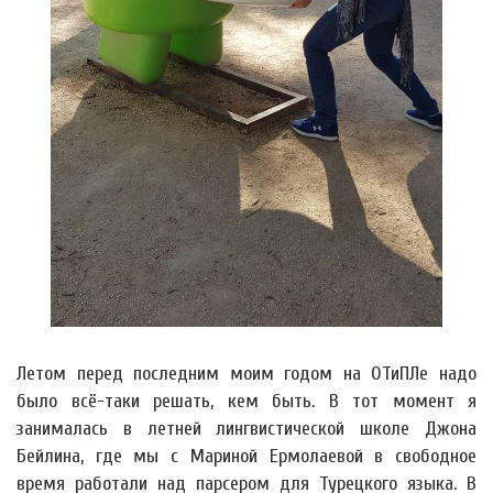
Летом перед последним моим годом на ОТиПЛе надо
было всё-таки решать, кем быть. В тот момент я
занималась в летней лингвистической школе Джона
Бейлина, где мы с Мариной Ермолаевой в свободное
время работали над парсером для Турецкого языка. В