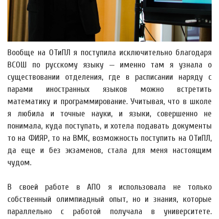
Вообще на ОТиПЛ я поступила исключительно благодаря
ВСОШ по русскому языку — именно там я узнала о
существовании отделения, где в расписании наряду с
парами иностранных языков можно встретить
математику и программирование. Учитывая, что в школе
я любила и точные науки, и языки, совершенно не
понимала, куда поступать, и хотела подавать документы
то на ФИЯР, то на ВМК, возможность поступить на ОТиПЛ,
да еще и без экзаменов, стала для меня настоящим
чудом.
В своей работе в АПО я использовала не только
собственный олимпиадный опыт, но и знания, которые
параллельно с работой получала в университете.