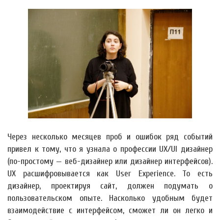
Через несколько месяцев проб и ошибок ряд событий
привел к тому, что я узнала о профессии UX/UI дизайнер
(по-простому — веб-дизайнер или дизайнер интерфейсов).
UX расшифровывается как User Experience. То есть
дизайнер, проектируя сайт, должен подумать о
пользовательском опыте. Насколько удобным будет
взаимодействие с интерфейсом, сможет ли он легко и