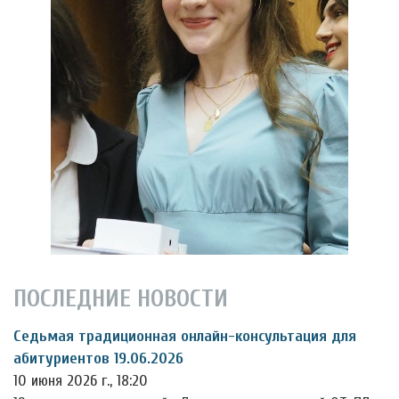
ПОСЛЕДНИЕ НОВОСТИ
Седьмая традиционная онлайн-консультация для
абитуриентов 19.06.2026
10 июня 2026 г., 18:20