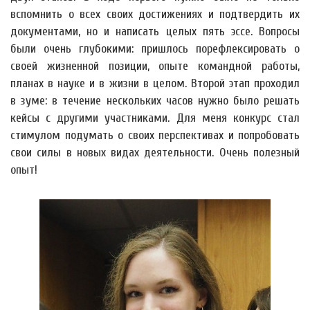
вспомнить о всех своих достижениях и подтвердить их
документами, но и написать целых пять эссе. Вопросы
были очень глубокими: пришлось порефлексировать о
своей жизненной позиции, опыте командной работы,
планах в науке и в жизни в целом. Второй этап проходил
в зуме: в течение нескольких часов нужно было решать
кейсы с другими участниками. Для меня конкурс стал
стимулом подумать о своих перспективах и попробовать
свои силы в новых видах деятельности. Очень полезный
опыт!