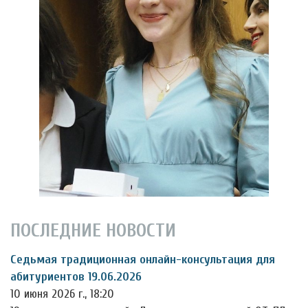
ПОСЛЕДНИЕ НОВОСТИ
Седьмая традиционная онлайн-консультация для
абитуриентов 19.06.2026
10 июня 2026 г., 18:20