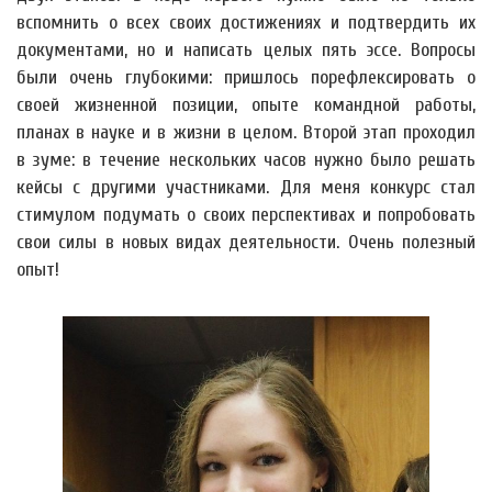
вспомнить о всех своих достижениях и подтвердить их
документами, но и написать целых пять эссе. Вопросы
были очень глубокими: пришлось порефлексировать о
своей жизненной позиции, опыте командной работы,
планах в науке и в жизни в целом. Второй этап проходил
в зуме: в течение нескольких часов нужно было решать
кейсы с другими участниками. Для меня конкурс стал
стимулом подумать о своих перспективах и попробовать
свои силы в новых видах деятельности. Очень полезный
опыт!