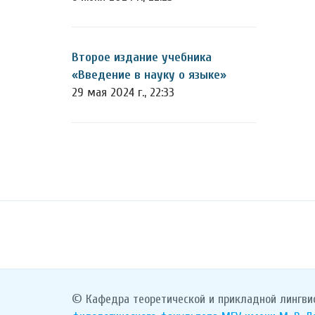
Второе издание учебника
«Введение в науку о языке»
29 мая 2024 г., 22:33
© Кафедра теоретической и прикладной лингви