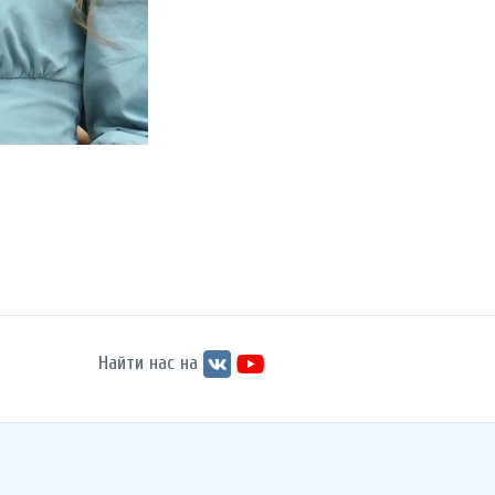
Найти нас на