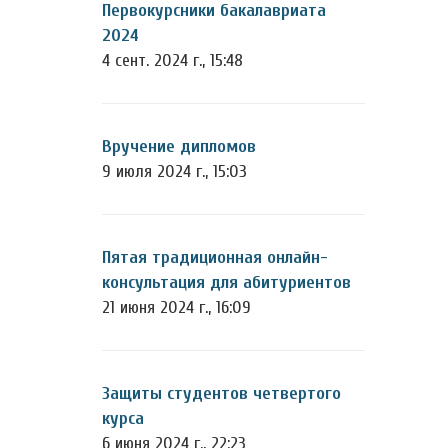
Первокурсники бакалавриата
2024
4 сент. 2024 г., 15:48
Вручение дипломов
9 июля 2024 г., 15:03
Пятая традиционная онлайн-
консультация для абитуриентов
21 июня 2024 г., 16:09
Защиты студентов четвертого
курса
6 июня 2024 г., 22:23