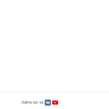
Найти нас на