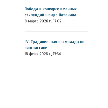
Победа в конкурсе именных
стипендий Фонда Потанина
8 марта 2026 г., 17:02
LVI Традиционная олимпиада по
лингвистике
18 февр. 2026 г., 13:34