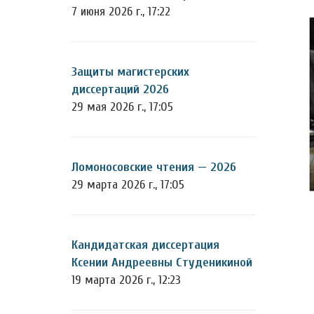
7 июня 2026 г., 17:22
Защиты магистерских
диссертаций 2026
29 мая 2026 г., 17:05
Ломоносовские чтения — 2026
29 марта 2026 г., 17:05
Кандидатская диссертация
Ксении Андреевны Студеникиной
19 марта 2026 г., 12:23