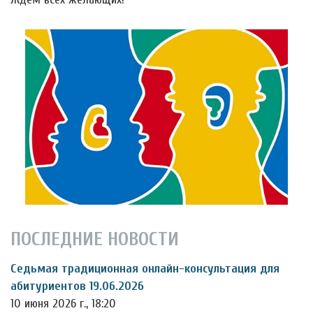
ПОСЛЕДНИЕ НОВОСТИ
Седьмая традиционная онлайн-консультация для
абитуриентов 19.06.2026
10 июня 2026 г., 18:20