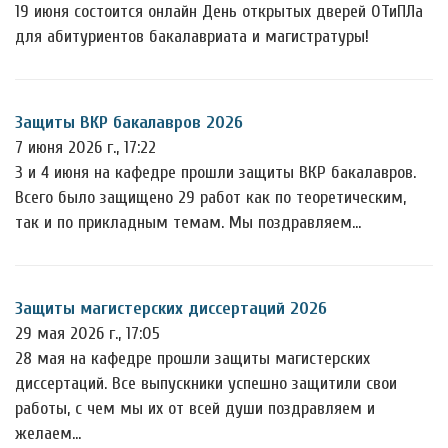
19 июня состоится онлайн День открытых дверей ОТиПЛа
для абитуриентов бакалавриата и магистратуры!
Защиты ВКР бакалавров 2026
7 июня 2026 г., 17:22
3 и 4 июня на кафедре прошли защиты ВКР бакалавров.
Всего было защищено 29 работ как по теоретическим,
так и по прикладным темам. Мы поздравляем…
Защиты магистерских диссертаций 2026
29 мая 2026 г., 17:05
28 мая на кафедре прошли защиты магистерских
диссертаций. Все выпускники успешно защитили свои
работы, с чем мы их от всей души поздравляем и
желаем…