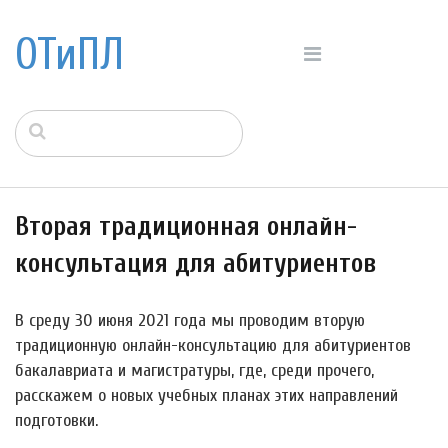
ОТиПЛ
Вторая традиционная онлайн-
консультация для абитуриентов
В среду 30 июня 2021 года мы проводим вторую
традиционную онлайн-консультацию для абитуриентов
бакалавриата и магистратуры, где, среди прочего,
расскажем о новых учебных планах этих направлений
подготовки.