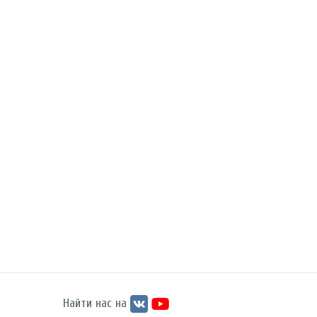
Найти нас на