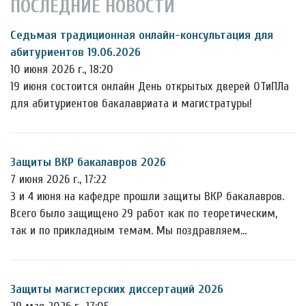
ПОСЛЕДНИЕ НОВОСТИ
Седьмая традиционная онлайн-консультация для
абитуриентов 19.06.2026
10 июня 2026 г., 18:20
19 июня состоится онлайн День открытых дверей ОТиПЛа
для абитуриентов бакалавриата и магистратуры!
Защиты ВКР бакалавров 2026
7 июня 2026 г., 17:22
3 и 4 июня на кафедре прошли защиты ВКР бакалавров.
Всего было защищено 29 работ как по теоретическим,
так и по прикладным темам. Мы поздравляем…
Защиты магистерских диссертаций 2026