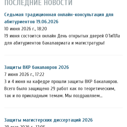
ПОСЛЕДНИЕ НОВОСТИ
Седьмая традиционная онлайн-консультация для
абитуриентов 19.06.2026
10 июня 2026 г., 18:20
19 июня состоится онлайн День открытых дверей ОТиПЛа
для абитуриентов бакалавриата и магистратуры!
Защиты ВКР бакалавров 2026
7 июня 2026 г., 17:22
3 и 4 июня на кафедре прошли защиты ВКР бакалавров.
Всего было защищено 29 работ как по теоретическим,
так и по прикладным темам. Мы поздравляем…
Защиты магистерских диссертаций 2026