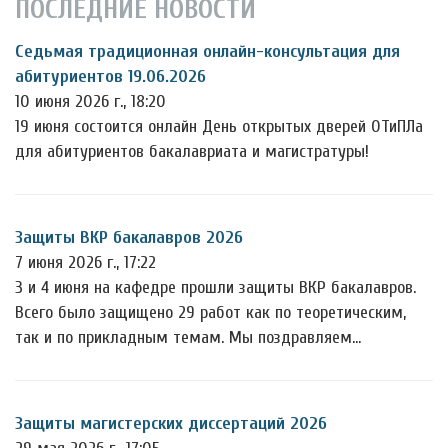
ПОСЛЕДНИЕ НОВОСТИ
Седьмая традиционная онлайн-консультация для
абитуриентов 19.06.2026
10 июня 2026 г., 18:20
19 июня состоится онлайн День открытых дверей ОТиПЛа
для абитуриентов бакалавриата и магистратуры!
Защиты ВКР бакалавров 2026
7 июня 2026 г., 17:22
3 и 4 июня на кафедре прошли защиты ВКР бакалавров.
Всего было защищено 29 работ как по теоретическим,
так и по прикладным темам. Мы поздравляем…
Защиты магистерских диссертаций 2026