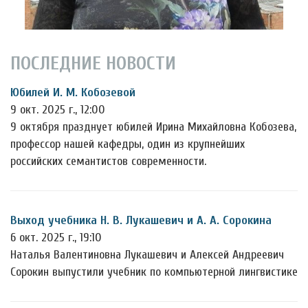
ПОСЛЕДНИЕ НОВОСТИ
Юбилей И. М. Кобозевой
9 окт. 2025 г., 12:00
9 октября празднует юбилей Ирина Михайловна Кобозева,
профессор нашей кафедры, один из крупнейших
российских семантистов современности.
Выход учебника Н. В. Лукашевич и А. А. Сорокина
6 окт. 2025 г., 19:10
Наталья Валентиновна Лукашевич и Алексей Андреевич
Сорокин выпустили учебник по компьютерной лингвистике