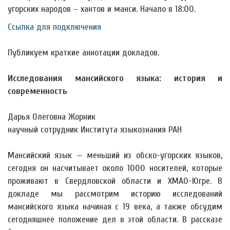
угорских народов – хантов и манси. Начало в 18:00.
Ссылка для подключения
Публикуем краткие аннотации докладов.
Исследования мансийского языка: история и
современность
Дарья Олеговна Жорник
научный сотрудник Института языкознания РАН
Мансийский язык — меньший из обско-угорских языков,
сегодня он насчитывает около 1000 носителей, которые
проживают в Свердловской области и ХМАО-Югре. В
докладе мы рассмотрим историю исследований
мансийского языка начиная с 19 века, а также обсудим
сегодняшнее положение дел в этой области. В рассказе