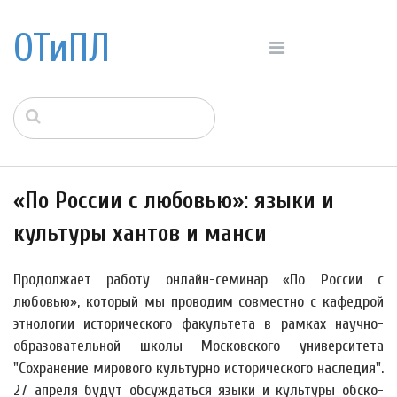
ОТиПЛ
«По России с любовью»: языки и
культуры хантов и манси
Продолжает работу онлайн-семинар «По России с
любовью», который мы проводим совместно с кафедрой
этнологии исторического факультета в рамках научно-
образовательной школы Московского университета
"Сохранение мирового культурно исторического наследия".
27 апреля будут обсуждаться языки и культуры обско-