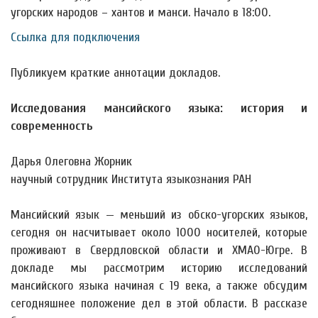
угорских народов – хантов и манси. Начало в 18:00.
Ссылка для подключения
Публикуем краткие аннотации докладов.
Исследования мансийского языка: история и
современность
Дарья Олеговна Жорник
научный сотрудник Института языкознания РАН
Мансийский язык — меньший из обско-угорских языков,
сегодня он насчитывает около 1000 носителей, которые
проживают в Свердловской области и ХМАО-Югре. В
докладе мы рассмотрим историю исследований
мансийского языка начиная с 19 века, а также обсудим
сегодняшнее положение дел в этой области. В рассказе