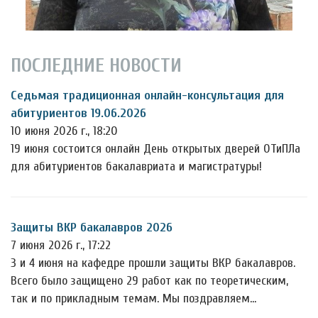
ПОСЛЕДНИЕ НОВОСТИ
Седьмая традиционная онлайн-консультация для
абитуриентов 19.06.2026
10 июня 2026 г., 18:20
19 июня состоится онлайн День открытых дверей ОТиПЛа
для абитуриентов бакалавриата и магистратуры!
Защиты ВКР бакалавров 2026
7 июня 2026 г., 17:22
3 и 4 июня на кафедре прошли защиты ВКР бакалавров.
Всего было защищено 29 работ как по теоретическим,
так и по прикладным темам. Мы поздравляем…