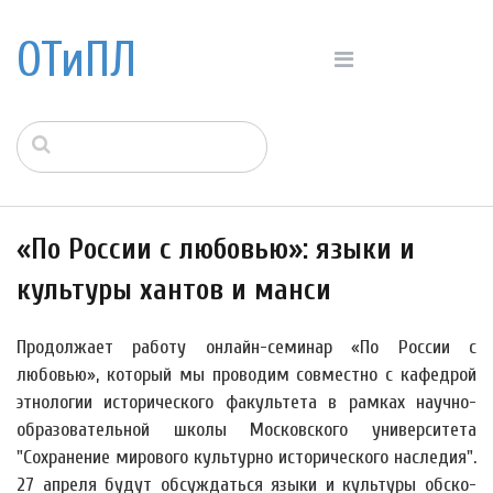
ОТиПЛ
«По России с любовью»: языки и
культуры хантов и манси
Продолжает работу онлайн-семинар «По России с
любовью», который мы проводим совместно с кафедрой
этнологии исторического факультета в рамках научно-
образовательной школы Московского университета
"Сохранение мирового культурно исторического наследия".
27 апреля будут обсуждаться языки и культуры обско-