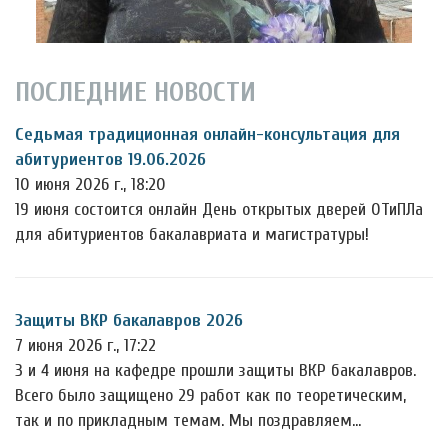
ПОСЛЕДНИЕ НОВОСТИ
Седьмая традиционная онлайн-консультация для
абитуриентов 19.06.2026
10 июня 2026 г., 18:20
19 июня состоится онлайн День открытых дверей ОТиПЛа
для абитуриентов бакалавриата и магистратуры!
Защиты ВКР бакалавров 2026
7 июня 2026 г., 17:22
3 и 4 июня на кафедре прошли защиты ВКР бакалавров.
Всего было защищено 29 работ как по теоретическим,
так и по прикладным темам. Мы поздравляем…