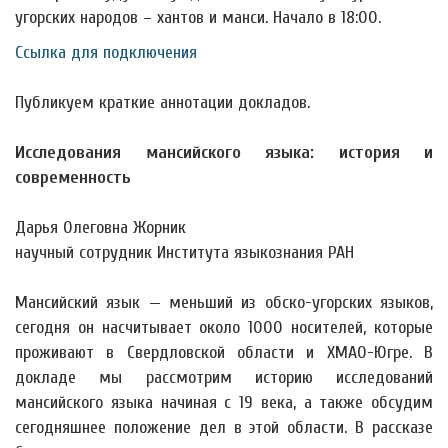
угорских народов – хантов и манси. Начало в 18:00.
Ссылка для подключения
Публикуем краткие аннотации докладов.
Исследования мансийского языка: история и
современность
Дарья Олеговна Жорник
научный сотрудник Института языкознания РАН
Мансийский язык — меньший из обско-угорских языков,
сегодня он насчитывает около 1000 носителей, которые
проживают в Свердловской области и ХМАО-Югре. В
докладе мы рассмотрим историю исследований
мансийского языка начиная с 19 века, а также обсудим
сегодняшнее положение дел в этой области. В рассказе