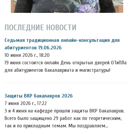
ПОСЛЕДНИЕ НОВОСТИ
Седьмая традиционная онлайн-консультация для
абитуриентов 19.06.2026
10 июня 2026 г., 18:20
19 июня состоится онлайн День открытых дверей ОТиПЛа
для абитуриентов бакалавриата и магистратуры!
Защиты ВКР бакалавров 2026
7 июня 2026 г., 17:22
3 и 4 июня на кафедре прошли защиты ВКР бакалавров.
Всего было защищено 29 работ как по теоретическим,
так и по прикладным темам. Мы поздравляем…