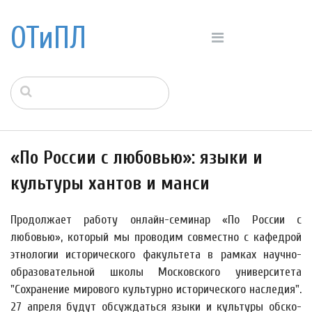
ОТиПЛ
«По России с любовью»: языки и
культуры хантов и манси
Продолжает работу онлайн-семинар «По России с
любовью», который мы проводим совместно с кафедрой
этнологии исторического факультета в рамках научно-
образовательной школы Московского университета
"Сохранение мирового культурно исторического наследия".
27 апреля будут обсуждаться языки и культуры обско-