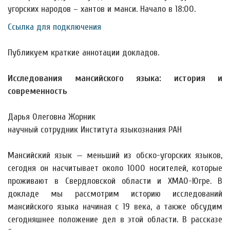
угорских народов – хантов и манси. Начало в 18:00.
Ссылка для подключения
Публикуем краткие аннотации докладов.
Исследования мансийского языка: история и
современность
Дарья Олеговна Жорник
научный сотрудник Института языкознания РАН
Мансийский язык — меньший из обско-угорских языков,
сегодня он насчитывает около 1000 носителей, которые
проживают в Свердловской области и ХМАО-Югре. В
докладе мы рассмотрим историю исследований
мансийского языка начиная с 19 века, а также обсудим
сегодняшнее положение дел в этой области. В рассказе