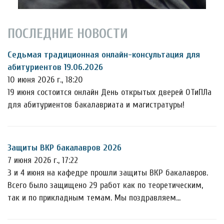
ПОСЛЕДНИЕ НОВОСТИ
Седьмая традиционная онлайн-консультация для
абитуриентов 19.06.2026
10 июня 2026 г., 18:20
19 июня состоится онлайн День открытых дверей ОТиПЛа
для абитуриентов бакалавриата и магистратуры!
Защиты ВКР бакалавров 2026
7 июня 2026 г., 17:22
3 и 4 июня на кафедре прошли защиты ВКР бакалавров.
Всего было защищено 29 работ как по теоретическим,
так и по прикладным темам. Мы поздравляем…