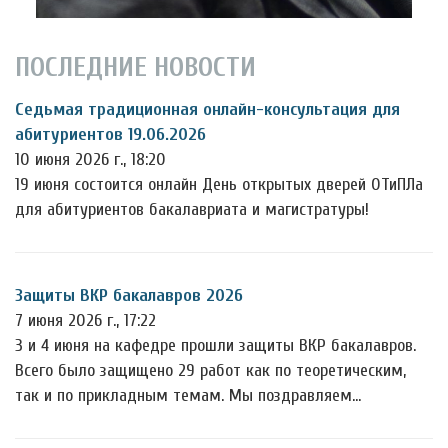
ПОСЛЕДНИЕ НОВОСТИ
Седьмая традиционная онлайн-консультация для
абитуриентов 19.06.2026
10 июня 2026 г., 18:20
19 июня состоится онлайн День открытых дверей ОТиПЛа
для абитуриентов бакалавриата и магистратуры!
Защиты ВКР бакалавров 2026
7 июня 2026 г., 17:22
3 и 4 июня на кафедре прошли защиты ВКР бакалавров.
Всего было защищено 29 работ как по теоретическим,
так и по прикладным темам. Мы поздравляем…