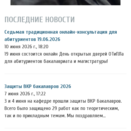
ПОСЛЕДНИЕ НОВОСТИ
Седьмая традиционная онлайн-консультация для
абитуриентов 19.06.2026
10 июня 2026 г., 18:20
19 июня состоится онлайн День открытых дверей ОТиПЛа
для абитуриентов бакалавриата и магистратуры!
Защиты ВКР бакалавров 2026
7 июня 2026 г., 17:22
3 и 4 июня на кафедре прошли защиты ВКР бакалавров.
Всего было защищено 29 работ как по теоретическим,
так и по прикладным темам. Мы поздравляем…