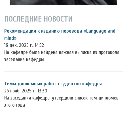
ПОСЛЕДНИЕ НОВОСТИ
Рекомендация к изданию перевода «Language and
mind»
16 дек. 2025 г., 14:52
На кафедре была найдена важная выписка из протокола
заседания кафедры
Темы дипломных работ студентов кафедры
26 нояб. 2025 г., 13:30
На заседании кафедры утвердили список тем дипломов
этого года