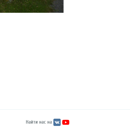
Найти нас на