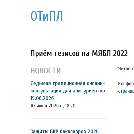
ОТиПЛ
Приём тезисов на МЯБЛ 2022
Четвёр
НОВОСТИ
Седьмая традиционная онлайн-
Конфер
консультация для абитуриентов
страни
19.06.2026
10 июня 2026 г., 18:20
Защиты ВКР бакалавров 2026