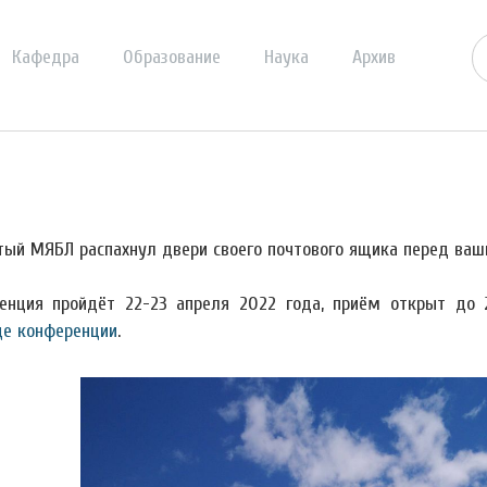
Кафедра
Образование
Наука
Архив
тый МЯБЛ распахнул двери своего почтового ящика перед ваш
енция пройдёт 22-23 апреля 2022 года, приём открыт до 
це конференции
.