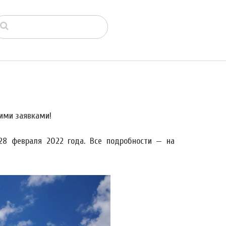
ими заявками!
28 февраля 2022 года. Все подробности — на