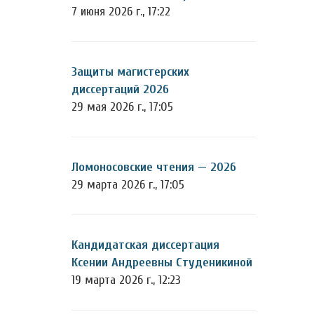
7 июня 2026 г., 17:22
Защиты магистерских
диссертаций 2026
29 мая 2026 г., 17:05
Ломоносовские чтения — 2026
29 марта 2026 г., 17:05
Кандидатская диссертация
Ксении Андреевны Студеникиной
19 марта 2026 г., 12:23