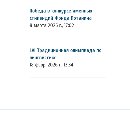
Победа в конкурсе именных
стипендий Фонда Потанина
8 марта 2026 г., 17:02
LVI Традиционная олимпиада по
лингвистике
18 февр. 2026 г., 13:34