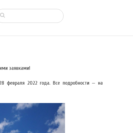
ими заявками!
28 февраля 2022 года. Все подробности — на