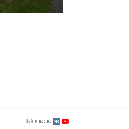
Найти нас на