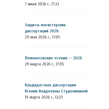
7 июня 2026 г., 17:22
Защиты магистерских
диссертаций 2026
29 мая 2026 г., 17:05
Ломоносовские чтения — 2026
29 марта 2026 г., 17:05
Кандидатская диссертация
Ксении Андреевны Студеникиной
19 марта 2026 г., 12:23