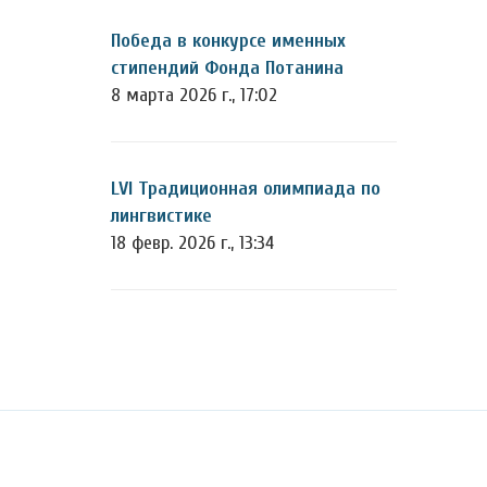
Победа в конкурсе именных
стипендий Фонда Потанина
8 марта 2026 г., 17:02
LVI Традиционная олимпиада по
лингвистике
18 февр. 2026 г., 13:34