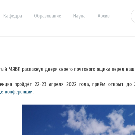
Кафедра
Образование
Наука
Архив
тый МЯБЛ распахнул двери своего почтового ящика перед ваш
енция пройдёт 22-23 апреля 2022 года, приём открыт до 
це конференции
.