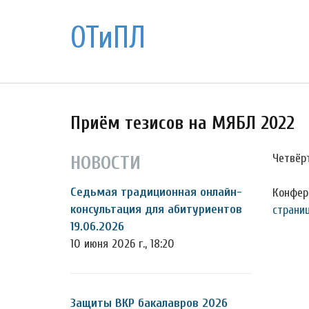
ОТиПЛ
Приём тезисов на МЯБЛ 2022
Четвёр
НОВОСТИ
Седьмая традиционная онлайн-
Конфер
консультация для абитуриентов
страни
19.06.2026
10 июня 2026 г., 18:20
Защиты ВКР бакалавров 2026