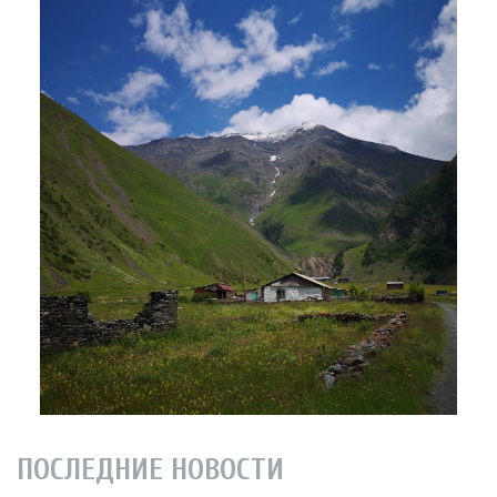
ПОСЛЕДНИЕ НОВОСТИ