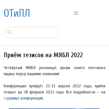
ОТиПЛ
Приём тезисов на МЯБЛ 2022
Четвёртый МЯБЛ распахнул двери своего почтового
ящика перед вашими заявками!
Конференция пройдёт 22-23 апреля 2022 года, приём
открыт до 28 февраля 2022 года. Все подробности — на
странице конференции
.