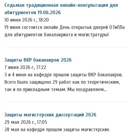
Седьмая традиционная онлайн-консультация для
абитуриентов 19.06.2026
10 июня 2026 г., 18:20
19 июня состоится онлайн День открытых дверей ОТиПЛа
для абитуриентов бакалавриата и магистратуры!
Защиты ВКР бакалавров 2026
7 июня 2026 г., 17:22
3 и 4 июня на кафедре прошли защиты ВКР бакалавров.
Всего было защищено 29 работ как по теоретическим,
так и по прикладным темам. Мы поздравляем…
Защиты магистерских диссертаций 2026
29 мая 2026 г., 17:05
28 мая на кафедре прошли защиты магистерских