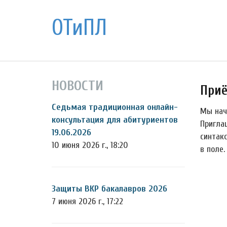
ОТиПЛ
НОВОСТИ
Приё
Седьмая традиционная онлайн-
Мы нач
консультация для абитуриентов
Пригла
19.06.2026
синтакс
10 июня 2026 г., 18:20
в поле
Защиты ВКР бакалавров 2026
7 июня 2026 г., 17:22