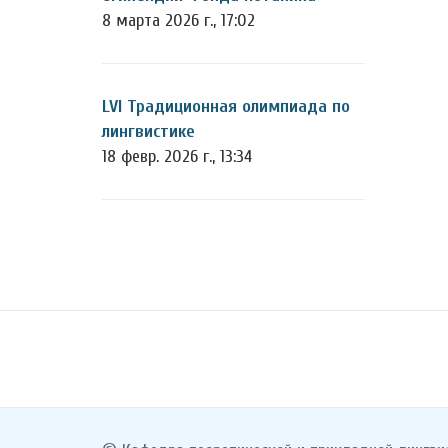
8 марта 2026 г., 17:02
LVI Традиционная олимпиада по
лингвистике
18 февр. 2026 г., 13:34