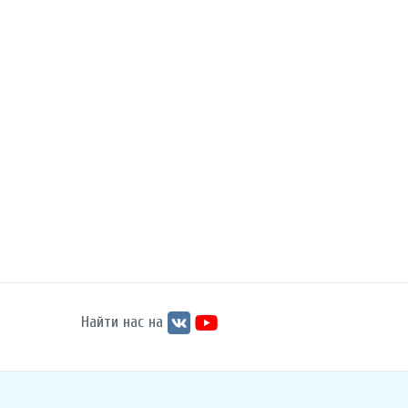
Найти нас на