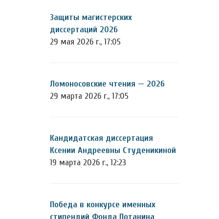
Защиты магистерских
диссертаций 2026
29 мая 2026 г., 17:05
Ломоносовские чтения — 2026
29 марта 2026 г., 17:05
Кандидатская диссертация
Ксении Андреевны Студеникиной
19 марта 2026 г., 12:23
Победа в конкурсе именных
стипендий Фонда Потанина