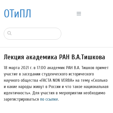
ОТиПЛ
Лекция академика РАН В.А.Тишкова
18 марта 2021 г. в 17:00 академик РАН В.А. Тишков примет
участие в заседании студенческого исторического
научного общества «FACTA NON VERBA» на тему «Сколько
и какие народы живут в России и что такое национальная
идентичность». Для участия в мероприятии необходимо
зарегистрироваться
по ссылке
.