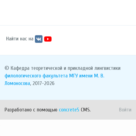
Найти нас на
© Кафедра теоретической и прикладной лингвистики
филологического факультета
МГУ имени М. В.
Ломоносова
, 2017-2026
Разработано с помощью
concrete5
CMS.
Войти