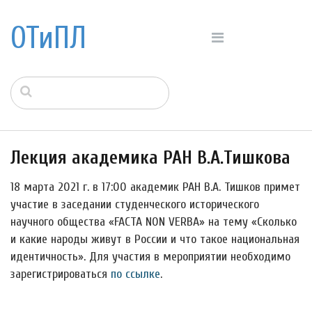
ОТиПЛ
Лекция академика РАН В.А.Тишкова
18 марта 2021 г. в 17:00 академик РАН В.А. Тишков примет
участие в заседании студенческого исторического
научного общества «FACTA NON VERBA» на тему «Сколько
и какие народы живут в России и что такое национальная
идентичность». Для участия в мероприятии необходимо
зарегистрироваться
по ссылке
.