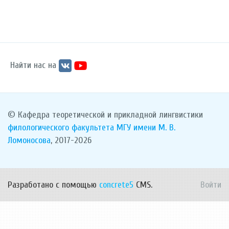
Найти нас на
© Кафедра теоретической и прикладной лингвистики
филологического факультета
МГУ имени М. В.
Ломоносова
, 2017-2026
Разработано с помощью
concrete5
CMS.
Войти