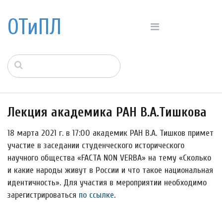
ОТиПЛ
Лекция академика РАН В.А.Тишкова
18 марта 2021 г. в 17:00 академик РАН В.А. Тишков примет
участие в заседании студенческого исторического
научного общества «FACTA NON VERBA» на тему «Сколько
и какие народы живут в России и что такое национальная
идентичность». Для участия в мероприятии необходимо
зарегистрироваться
по ссылке
.