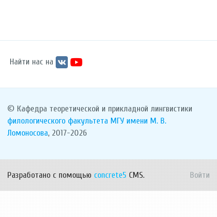
Найти нас на
© Кафедра теоретической и прикладной лингвистики
филологического факультета
МГУ имени М. В.
Ломоносова
, 2017-2026
Разработано с помощью
concrete5
CMS.
Войти