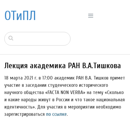
ОТиПЛ
Лекция академика РАН В.А.Тишкова
18 марта 2021 г. в 17:00 академик РАН В.А. Тишков примет
участие в заседании студенческого исторического
научного общества «FACTA NON VERBA» на тему «Сколько
и какие народы живут в России и что такое национальная
идентичность». Для участия в мероприятии необходимо
зарегистрироваться
по ссылке
.