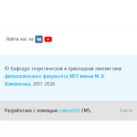
Найти нас на
© Кафедра теоретической и прикладной лингвистики
филологического факультета
МГУ имени М. В.
Ломоносова
, 2017-2026
Разработано с помощью
concrete5
CMS.
Войти