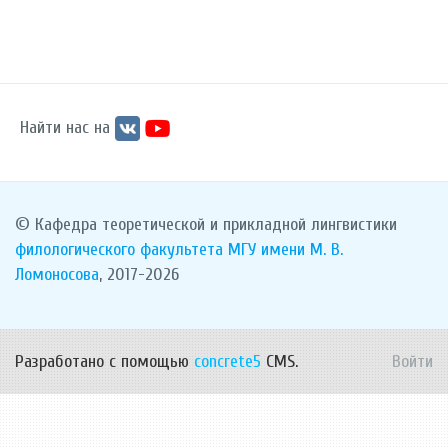
Найти нас на
© Кафедра теоретической и прикладной лингвистики
филологического факультета
МГУ имени М. В.
Ломоносова
, 2017-2026
Разработано с помощью
concrete5
CMS.
Войти