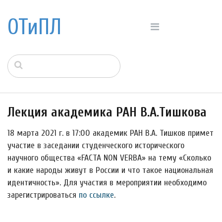
ОТиПЛ
Лекция академика РАН В.А.Тишкова
18 марта 2021 г. в 17:00 академик РАН В.А. Тишков примет
участие в заседании студенческого исторического
научного общества «FACTA NON VERBA» на тему «Сколько
и какие народы живут в России и что такое национальная
идентичность». Для участия в мероприятии необходимо
зарегистрироваться
по ссылке
.