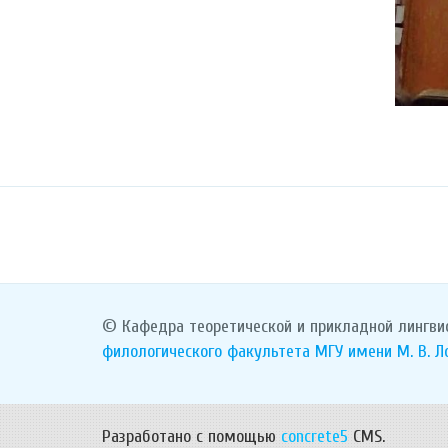
© Кафедра теоретической и прикладной лингви
филологического факультета
МГУ имени М. В. 
Разработано с помощью
concrete5
CMS.