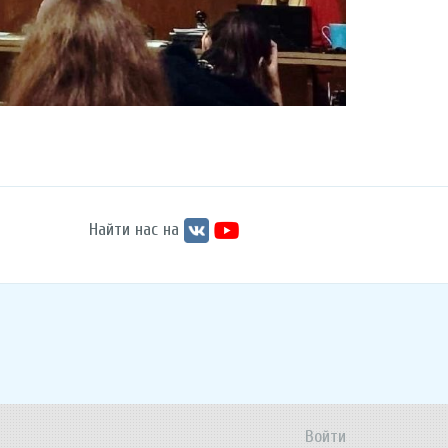
Найти нас на
Войти