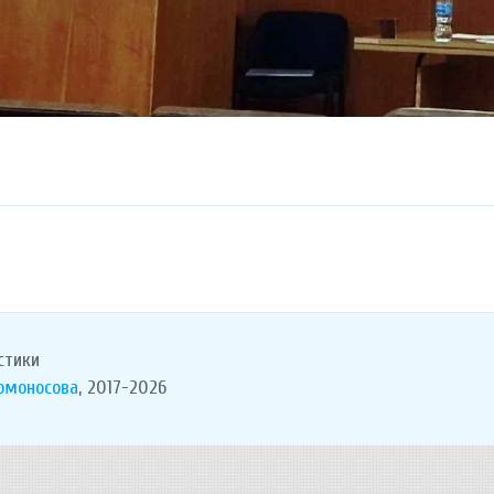
стики
Ломоносова
, 2017-2026