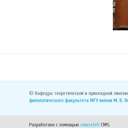
© Кафедра теоретической и прикладной лингви
филологического факультета
МГУ имени М. В. 
Разработано с помощью
concrete5
CMS.