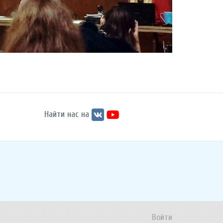
Найти нас на
Войти