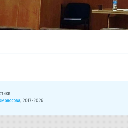
стики
Ломоносова
, 2017-2026