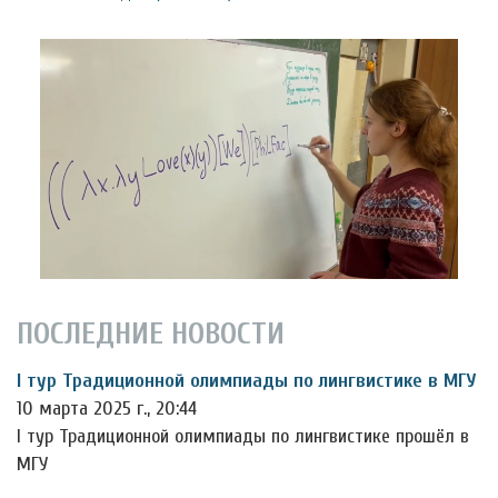
ПОСЛЕДНИЕ НОВОСТИ
I тур Традиционной олимпиады по лингвистике в МГУ
10 марта 2025 г., 20:44
I тур Традиционной олимпиады по лингвистике прошёл в
МГУ