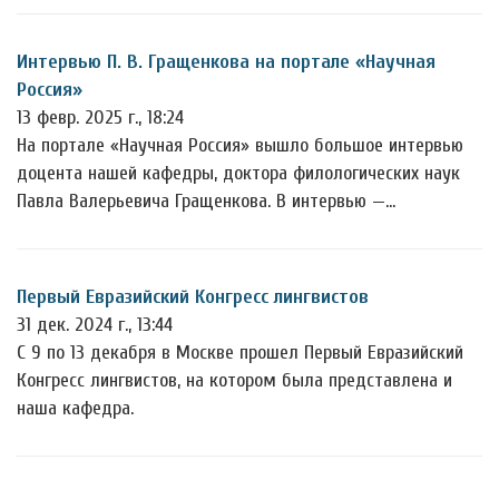
Интервью П. В. Гращенкова на портале «Научная
Россия»
13 февр. 2025 г., 18:24
На портале «Научная Россия» вышло большое интервью
доцента нашей кафедры, доктора филологических наук
Павла Валерьевича Гращенкова. В интервью —…
Первый Евразийский Конгресс лингвистов
31 дек. 2024 г., 13:44
С 9 по 13 декабря в Москве прошел Первый Евразийский
Конгресс лингвистов, на котором была представлена и
наша кафедра.