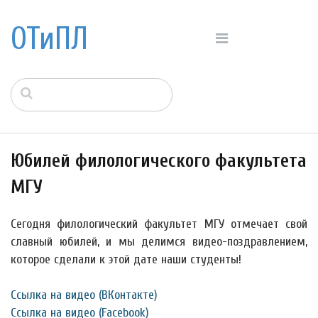
ОТиПЛ
Юбилей филологического факультета
МГУ
Сегодня филологический факультет МГУ отмечает свой
славный юбилей, и мы делимся видео-поздравлением,
которое сделали к этой дате наши студенты!
Ссылка на видео (ВКонтакте)
Ссылка на видео (Facebook)