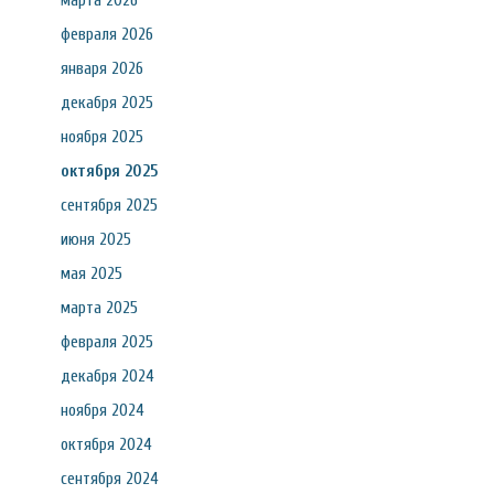
марта 2026
февраля 2026
января 2026
декабря 2025
ноября 2025
октября 2025
сентября 2025
июня 2025
мая 2025
марта 2025
февраля 2025
декабря 2024
ноября 2024
октября 2024
сентября 2024