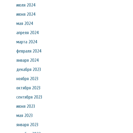
июля 2024
июня 2024
мая 2024
апреля 2024
марта 2024
февраля 2024
января 2024
декабря 2023
ноября 2023
октября 2023
сентября 2023
июня 2023
мая 2023
января 2023