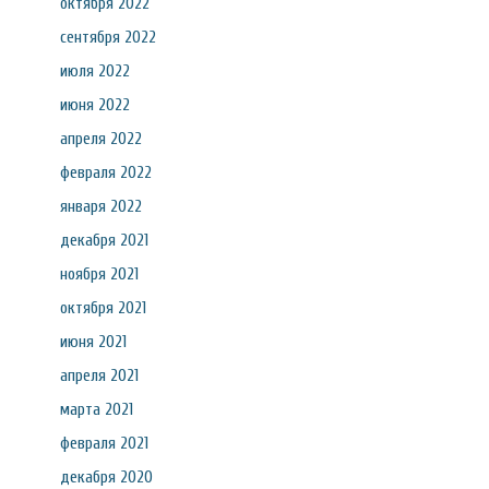
октября 2022
сентября 2022
июля 2022
июня 2022
апреля 2022
февраля 2022
января 2022
декабря 2021
ноября 2021
октября 2021
июня 2021
апреля 2021
марта 2021
февраля 2021
декабря 2020