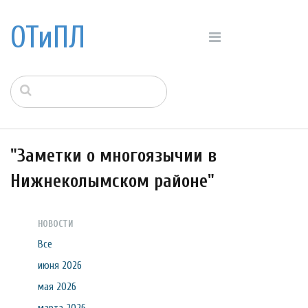
ОТиПЛ
"Заметки о многоязычии в
Нижнеколымском районе"
НОВОСТИ
Все
июня 2026
мая 2026