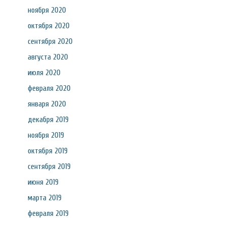
ноября 2020
октября 2020
сентября 2020
августа 2020
июля 2020
февраля 2020
января 2020
декабря 2019
ноября 2019
октября 2019
сентября 2019
июня 2019
марта 2019
февраля 2019