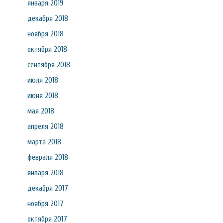
января 2019
декабря 2018
ноября 2018
октября 2018
сентября 2018
июля 2018
июня 2018
мая 2018
апреля 2018
марта 2018
февраля 2018
января 2018
декабря 2017
ноября 2017
октября 2017