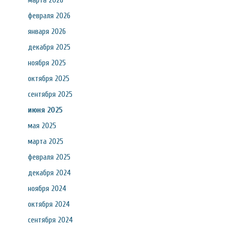
марта 2026
февраля 2026
января 2026
декабря 2025
ноября 2025
октября 2025
сентября 2025
июня 2025
мая 2025
марта 2025
февраля 2025
декабря 2024
ноября 2024
октября 2024
сентября 2024