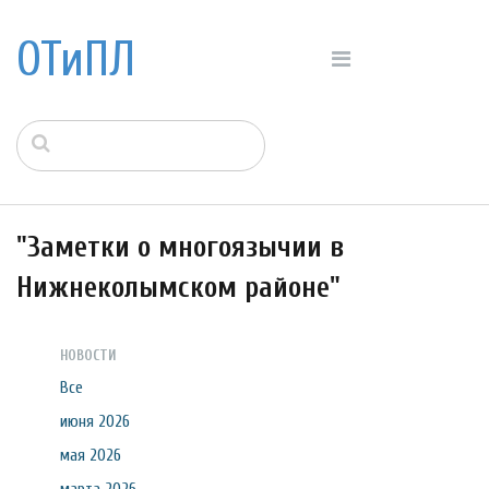
ОТиПЛ
"Заметки о многоязычии в
Нижнеколымском районе"
НОВОСТИ
Все
июня 2026
мая 2026