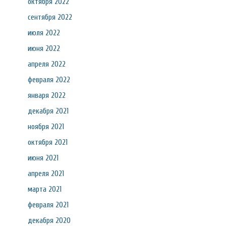
октября 2022
сентября 2022
июля 2022
июня 2022
апреля 2022
февраля 2022
января 2022
декабря 2021
ноября 2021
октября 2021
июня 2021
апреля 2021
марта 2021
февраля 2021
декабря 2020