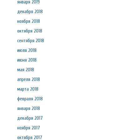
января 2019
декабря 2018
ноября 2018
октября 2018
сентября 2018
июля 2018
июня 2018
мая 2018
апреля 2018
марта 2018
февраля 2018
января 2018
декабря 2017
ноября 2017
октября 2017