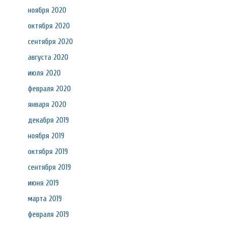
ноября 2020
октября 2020
сентября 2020
августа 2020
июля 2020
февраля 2020
января 2020
декабря 2019
ноября 2019
октября 2019
сентября 2019
июня 2019
марта 2019
февраля 2019