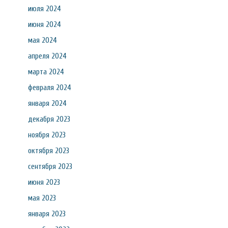
июля 2024
июня 2024
мая 2024
апреля 2024
марта 2024
февраля 2024
января 2024
декабря 2023
ноября 2023
октября 2023
сентября 2023
июня 2023
мая 2023
января 2023