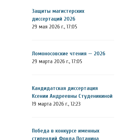
Защиты магистерских
диссертаций 2026
29 мая 2026 г., 17:05
Ломоносовские чтения — 2026
29 марта 2026 г., 17:05
Кандидатская диссертация
Ксении Андреевны Студеникиной
19 марта 2026 г., 12:23
Победа в конкурсе именных
стипендий Фонда Потанина