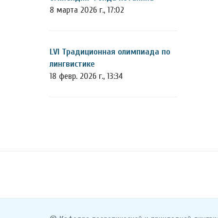
8 марта 2026 г., 17:02
LVI Традиционная олимпиада по
лингвистике
18 февр. 2026 г., 13:34