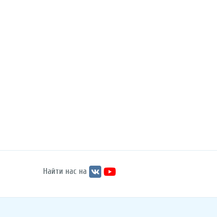
Найти нас на